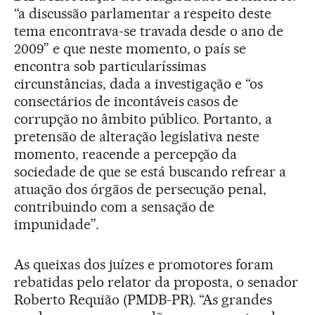
“a discussão parlamentar a respeito deste
tema encontrava-se travada desde o ano de
2009” e que neste momento, o país se
encontra sob particularíssimas
circunstâncias, dada a investigação e “os
consectários de incontáveis casos de
corrupção no âmbito público. Portanto, a
pretensão de alteração legislativa neste
momento, reacende a percepção da
sociedade de que se está buscando refrear a
atuação dos órgãos de persecução penal,
contribuindo com a sensação de
impunidade”.
As queixas dos juízes e promotores foram
rebatidas pelo relator da proposta, o senador
Roberto Requião (PMDB-PR). “As grandes