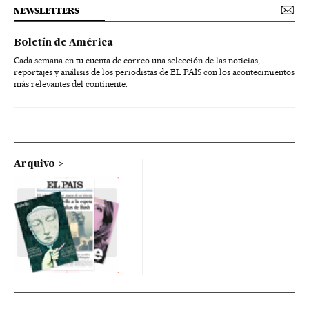
NEWSLETTERS
Boletín de América
Cada semana en tu cuenta de correo una selección de las noticias,
reportajes y análisis de los periodistas de EL PAÍS con los acontecimientos
más relevantes del continente.
Arquivo