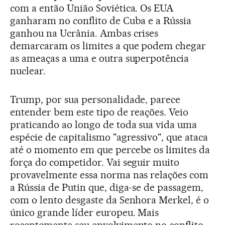
com a então União Soviética. Os EUA
ganharam no conflito de Cuba e a Rússia
ganhou na Ucrânia. Ambas crises
demarcaram os limites a que podem chegar
as ameaças a uma e outra superpotência
nuclear.
Trump, por sua personalidade, parece
entender bem este tipo de reações. Veio
praticando ao longo de toda sua vida uma
espécie de capitalismo "agressivo", que ataca
até o momento em que percebe os limites da
força do competidor. Vai seguir muito
provavelmente essa norma nas relações com
a Rússia de Putin que, diga-se de passagem,
com o lento desgaste da Senhora Merkel, é o
único grande líder europeu. Mais
recentemente seu envolvimento no conflito