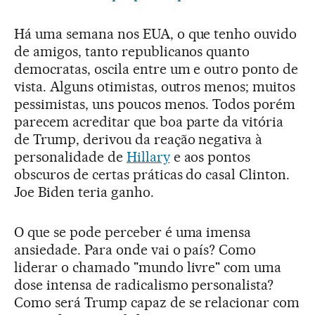
Há uma semana nos EUA, o que tenho ouvido
de amigos, tanto republicanos quanto
democratas, oscila entre um e outro ponto de
vista. Alguns otimistas, outros menos; muitos
pessimistas, uns poucos menos. Todos porém
parecem acreditar que boa parte da vitória
de Trump, derivou da reação negativa à
personalidade de
Hillary
e aos pontos
obscuros de certas práticas do casal Clinton.
Joe Biden teria ganho.
O que se pode perceber é uma imensa
ansiedade. Para onde vai o país? Como
liderar o chamado "mundo livre" com uma
dose intensa de radicalismo personalista?
Como será Trump capaz de se relacionar com