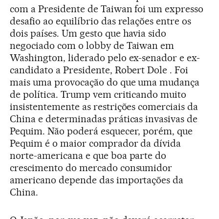
com a Presidente de Taiwan foi um expresso
desafio ao equilíbrio das relações entre os
dois países. Um gesto que havia sido
negociado com o lobby de Taiwan em
Washington, liderado pelo ex-senador e ex-
candidato a Presidente, Robert Dole . Foi
mais uma provocação do que uma mudança
de política. Trump vem criticando muito
insistentemente as restrições comerciais da
China e determinadas práticas invasivas de
Pequim. Não poderá esquecer, porém, que
Pequim é o maior comprador da dívida
norte-americana e que boa parte do
crescimento do mercado consumidor
americano depende das importações da
China.