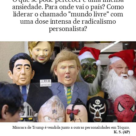
ansiedade. Para onde vai o país? Como
liderar o chamado "mundo livre" com
uma dose intensa de radicalismo
personalista?
Máscara de Trump é vendida junto a outras personalidades em Tóquio.
K. S. (AP)