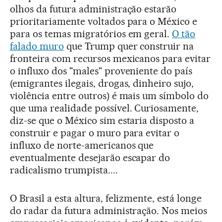
olhos da futura administração estarão
prioritariamente voltados para o México e
para os temas migratórios em geral.
O tão
falado muro
que Trump quer construir na
fronteira com recursos mexicanos para evitar
o influxo dos "males" proveniente do país
(emigrantes ilegais, drogas, dinheiro sujo,
violência entre outros) é mais um símbolo do
que uma realidade possível. Curiosamente,
diz-se que o México sim estaria disposto a
construir e pagar o muro para evitar o
influxo de norte-americanos que
eventualmente desejarão escapar do
radicalismo trumpista....
O Brasil a esta altura, felizmente, está longe
do radar da futura administração. Nos meios