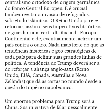
centralismo ortodoxo de origem germânica
do Banco Central Europeu. E é crucial
também evitar a invasão de refugiados,
sobretudo islâmicos. O Reino Unido parece
retornar, assim a seus imperativos históricos
de guardar uma certa distância da Europa
Continental e de, eventualmente, acirrar um
país contra o outro. Nada mais forte do que as
tendências históricas e geo-estratégicas de
cada país para definir suas grandes linhas de
política. A tendência de Trump deverá ser a
de reforçar a aliança anglo-saxã (Reino
Unido, EUA, Canadá, Austrália e Nova
Zelândia) que dá as cartas no mundo desde a
queda do Império napoleônico.
Um enorme problema para Trump será a
China. Sua iniciativa de falar pessoalmente