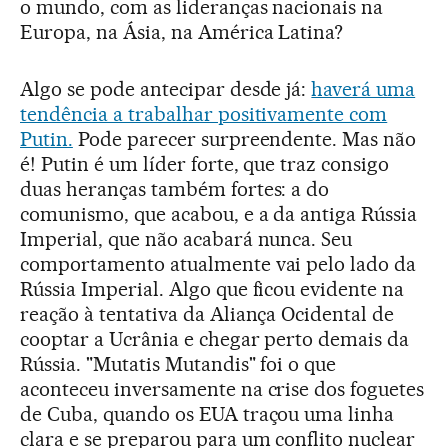
o mundo, com as lideranças nacionais na
Europa, na Ásia, na América Latina?
Algo se pode antecipar desde já:
haverá uma
tendência a trabalhar positivamente com
Putin.
Pode parecer surpreendente. Mas não
é! Putin é um líder forte, que traz consigo
duas heranças também fortes: a do
comunismo, que acabou, e a da antiga Rússia
Imperial, que não acabará nunca. Seu
comportamento atualmente vai pelo lado da
Rússia Imperial. Algo que ficou evidente na
reação à tentativa da Aliança Ocidental de
cooptar a Ucrânia e chegar perto demais da
Rússia. "Mutatis Mutandis" foi o que
aconteceu inversamente na crise dos foguetes
de Cuba, quando os EUA traçou uma linha
clara e se preparou para um conflito nuclear