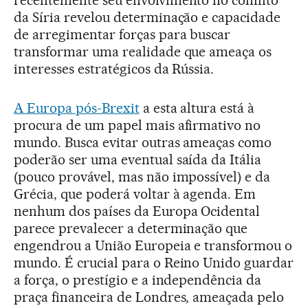
da Síria revelou determinação e capacidade
de arregimentar forças para buscar
transformar uma realidade que ameaça os
interesses estratégicos da Rússia.
A Europa pós-Brexit
a esta altura está à
procura de um papel mais afirmativo no
mundo. Busca evitar outras ameaças como
poderão ser uma eventual saída da Itália
(pouco provável, mas não impossível) e da
Grécia, que poderá voltar à agenda. Em
nenhum dos países da Europa Ocidental
parece prevalecer a determinação que
engendrou a União Europeia e transformou o
mundo. É crucial para o Reino Unido guardar
a força, o prestígio e a independência da
praça financeira de Londres, ameaçada pelo