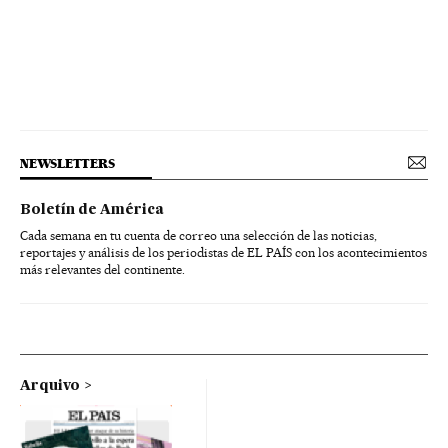
NEWSLETTERS
Boletín de América
Cada semana en tu cuenta de correo una selección de las noticias,
reportajes y análisis de los periodistas de EL PAÍS con los acontecimientos
más relevantes del continente.
Arquivo