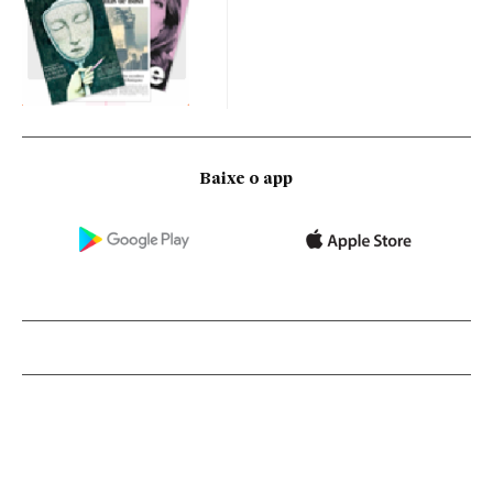
Baixe o app