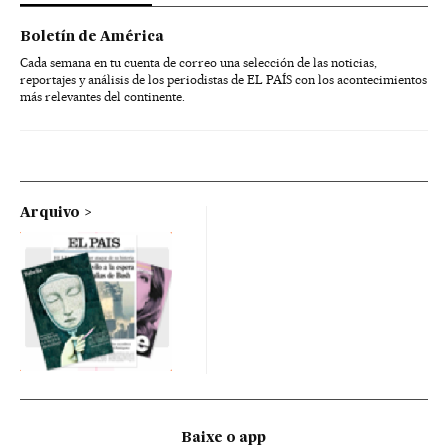
Boletín de América
Cada semana en tu cuenta de correo una selección de las noticias,
reportajes y análisis de los periodistas de EL PAÍS con los acontecimientos
más relevantes del continente.
Arquivo
Baixe o app