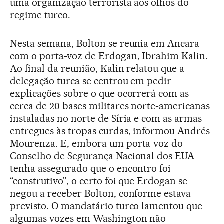
uma organização terrorista aos olhos do
regime turco.
Nesta semana, Bolton se reunia em Ancara
com o porta-voz de Erdogan, Ibrahim Kalin.
Ao final da reunião, Kalin relatou que a
delegação turca se centrou em pedir
explicações sobre o que ocorrerá com as
cerca de 20 bases militares norte-americanas
instaladas no norte de Síria e com as armas
entregues às tropas curdas, informou Andrés
Mourenza. E, embora um porta-voz do
Conselho de Segurança Nacional dos EUA
tenha assegurado que o encontro foi
“construtivo”, o certo foi que Erdogan se
negou a receber Bolton, conforme estava
previsto. O mandatário turco lamentou que
algumas vozes em Washington não