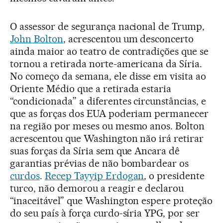
O assessor de segurança nacional de Trump,
John Bolton
, acrescentou um desconcerto
ainda maior ao teatro de contradições que se
tornou a retirada norte-americana da Síria.
No começo da semana, ele disse em visita ao
Oriente Médio que a retirada estaria
“condicionada” a diferentes circunstâncias, e
que as forças dos EUA poderiam permanecer
na região por meses ou mesmo anos. Bolton
acrescentou que Washington não irá retirar
suas forças da Síria sem que Ancara dê
garantias prévias de não bombardear os
curdos
.
Recep Tayyip Erdogan
, o presidente
turco, não demorou a reagir e declarou
“inaceitável” que Washington espere proteção
do seu país à força curdo-síria YPG, por ser