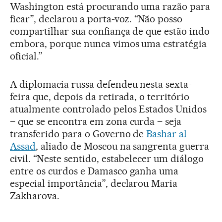
Washington está procurando uma razão para
ficar”, declarou a porta-voz. “Não posso
compartilhar sua confiança de que estão indo
embora, porque nunca vimos uma estratégia
oficial.”
A diplomacia russa defendeu nesta sexta-
feira que, depois da retirada, o território
atualmente controlado pelos Estados Unidos
– que se encontra em zona curda – seja
transferido para o Governo de
Bashar al
Assad
, aliado de Moscou na sangrenta guerra
civil. “Neste sentido, estabelecer um diálogo
entre os curdos e Damasco ganha uma
especial importância”, declarou Maria
Zakharova.