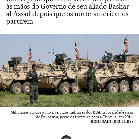
às mãos do Governo de seu aliado Bashar
al Assad depois que os norte-americanos
partirem
Milicianos curdos junto a veículos militares dos EUA na localidade síria
de Darbasiya, perto da fronteira com a Turquia, em 2017.
RODI SAID (REUTERS)