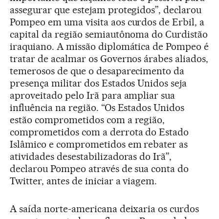
assegurar que estejam protegidos”, declarou
Pompeo em uma visita aos curdos de Erbil, a
capital da região semiautônoma do Curdistão
iraquiano. A missão diplomática de Pompeo é
tratar de acalmar os Governos árabes aliados,
temerosos de que o desaparecimento da
presença militar dos Estados Unidos seja
aproveitado pelo Irã para ampliar sua
influência na região. “Os Estados Unidos
estão comprometidos com a região,
comprometidos com a derrota do Estado
Islâmico e comprometidos em rebater as
atividades desestabilizadoras do Irã”,
declarou Pompeo através de sua conta do
Twitter, antes de iniciar a viagem.
A saída norte-americana deixaria os curdos