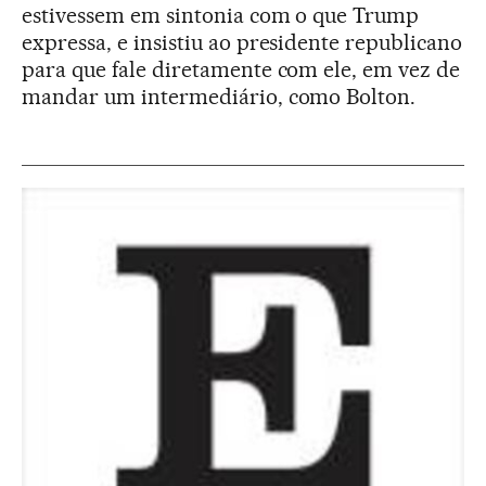
estivessem em sintonia com o que Trump
expressa, e insistiu ao presidente republicano
para que fale diretamente com ele, em vez de
mandar um intermediário, como Bolton.