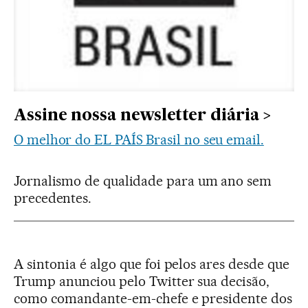
Assine nossa newsletter diária
O melhor do EL PAÍS Brasil no seu email.
Jornalismo de qualidade para um ano sem
precedentes.
A sintonia é algo que foi pelos ares desde que
Trump anunciou pelo Twitter sua decisão,
como comandante-em-chefe e presidente dos