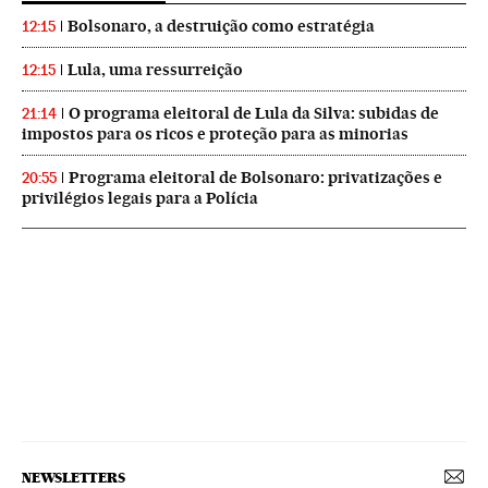
Bolsonaro, a destruição como estratégia
12:15
Lula, uma ressurreição
12:15
O programa eleitoral de Lula da Silva: subidas de
21:14
impostos para os ricos e proteção para as minorias
Programa eleitoral de Bolsonaro: privatizações e
20:55
privilégios legais para a Polícia
NEWSLETTERS