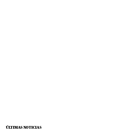
ÚLTIMAS NOTICIAS