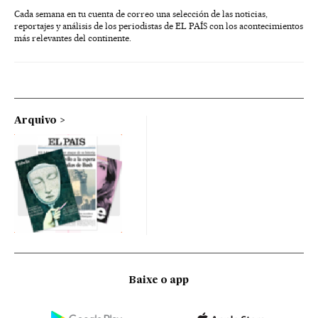
Cada semana en tu cuenta de correo una selección de las noticias,
reportajes y análisis de los periodistas de EL PAÍS con los acontecimientos
más relevantes del continente.
Arquivo
Baixe o app