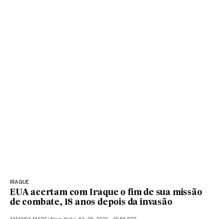
IRAQUE
EUA acertam com Iraque o fim de sua missão
de combate, 18 anos depois da invasão