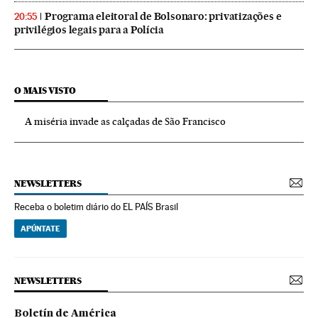
Programa eleitoral de Bolsonaro: privatizações e
20:55
privilégios legais para a Polícia
O MAIS VISTO
A miséria invade as calçadas de São Francisco
NEWSLETTERS
Receba o boletim diário do EL PAÍS Brasil
APÚNTATE
NEWSLETTERS
Boletín de América