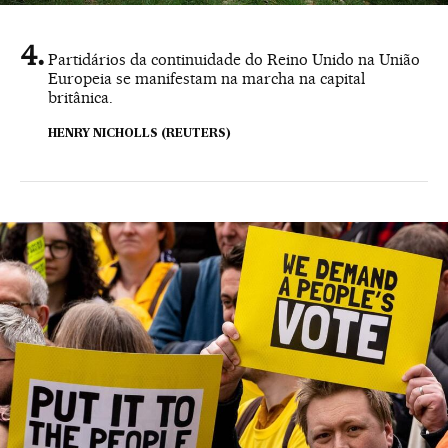
Partidários da continuidade do Reino Unido na União
Europeia se manifestam na marcha na capital
britânica.
HENRY NICHOLLS (REUTERS)