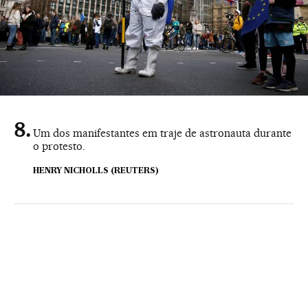
Um dos manifestantes em traje de astronauta durante
o protesto.
HENRY NICHOLLS (REUTERS)