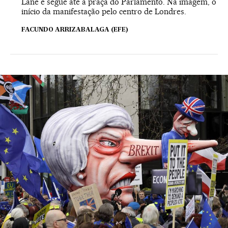
Lane e segue até a praça do Parlamento. Na imagem, o
início da manifestação pelo centro de Londres.
FACUNDO ARRIZABALAGA (EFE)