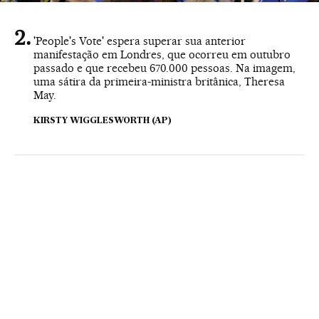
'People's Vote' espera superar sua anterior
manifestação em Londres, que ocorreu em outubro
passado e que recebeu 670.000 pessoas. Na imagem,
uma sátira da primeira-ministra britânica, Theresa
May.
KIRSTY WIGGLESWORTH (AP)