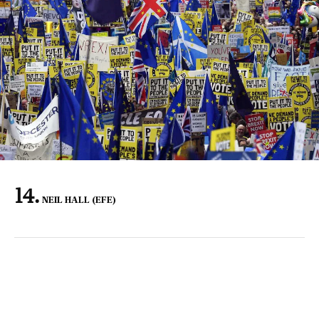
NEIL HALL (EFE)