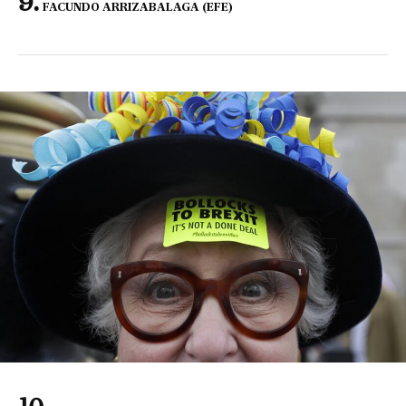
FACUNDO ARRIZABALAGA (EFE)