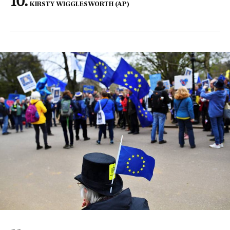
KIRSTY WIGGLESWORTH (AP)