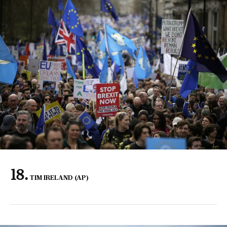
TIM IRELAND (AP)