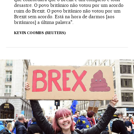
desastre. O povo britânico não votou por um acordo
ruim do Brexit. O povo britânico não votou por um
Brexit sem acordo. Está na hora de darmos [aos
britânicos] a última palavra".
KEVIN COOMBS (REUTERS)