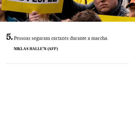
Pessoas seguram cartazes durante a marcha.
NIKLAS HALLE'N (AFP)