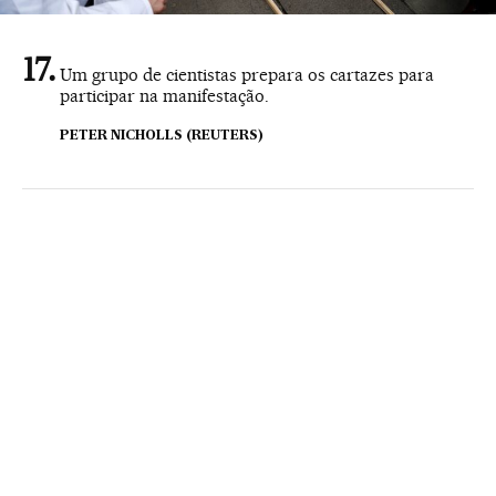
Um grupo de cientistas prepara os cartazes para
participar na manifestação.
PETER NICHOLLS (REUTERS)