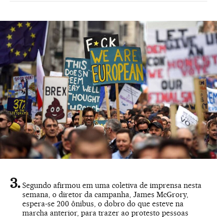
Segundo afirmou em uma coletiva de imprensa nesta
semana, o diretor da campanha, James McGrory,
espera-se 200 ônibus, o dobro do que esteve na
marcha anterior, para trazer ao protesto pessoas