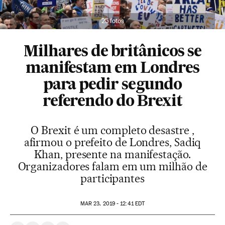
25 fotos
Milhares de britânicos se
manifestam em Londres
para pedir segundo
referendo do Brexit
O Brexit é um completo desastre ,
afirmou o prefeito de Londres, Sadiq
Khan, presente na manifestação.
Organizadores falam em um milhão de
participantes
MAR
23, 2019 - 12:41
EDT