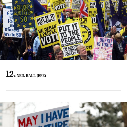
NEIL HALL (EFE)