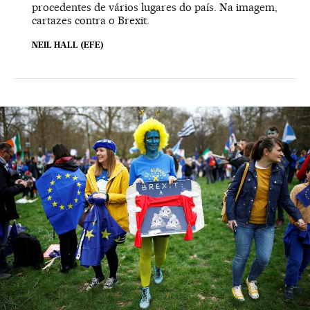
procedentes de vários lugares do país. Na imagem,
cartazes contra o Brexit.
NEIL HALL (EFE)