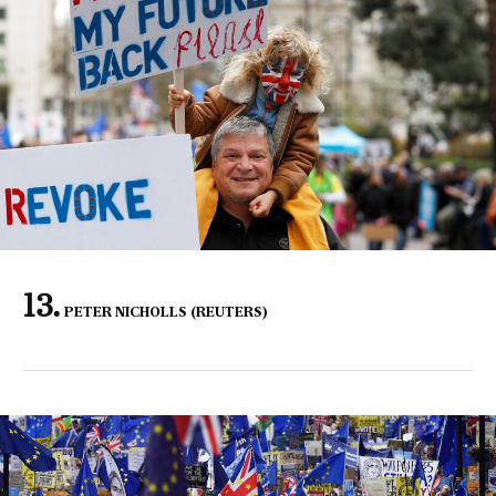
PETER NICHOLLS (REUTERS)