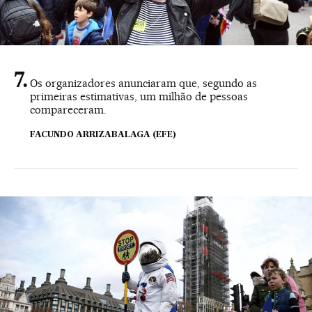
Os organizadores anunciaram que, segundo as
primeiras estimativas, um milhão de pessoas
compareceram.
FACUNDO ARRIZABALAGA (EFE)