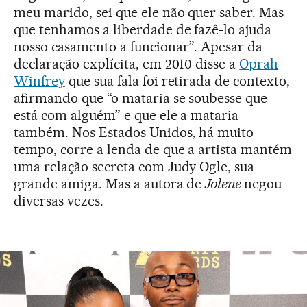
meu marido, sei que ele não quer saber. Mas
que tenhamos a liberdade de fazê-lo ajuda
nosso casamento a funcionar”. Apesar da
declaração explícita, em 2010 disse a
Oprah
Winfrey
que sua fala foi retirada de contexto,
afirmando que “o mataria se soubesse que
está com alguém” e que ele a mataria
também. Nos Estados Unidos, há muito
tempo, corre a lenda de que a artista mantém
uma relação secreta com Judy Ogle, sua
grande amiga. Mas a autora de
Jolene
negou
diversas vezes.