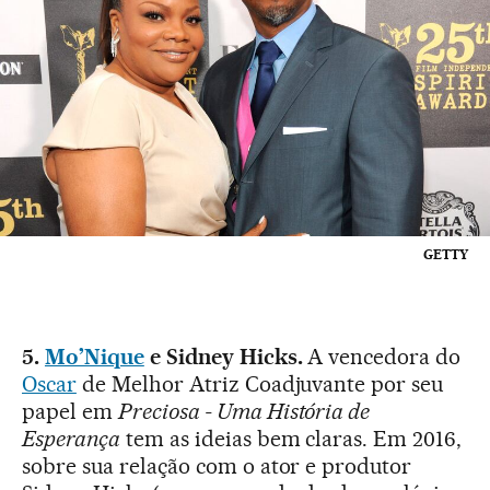
GETTY
5.
Mo’Nique
e Sidney Hicks.
A vencedora do
Oscar
de Melhor Atriz Coadjuvante por seu
papel em
Preciosa - Uma História de
Esperança
tem as ideias bem claras. Em 2016,
sobre sua relação com o ator e produtor