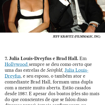
JEFF KRAVITZ (FILMMAGIC, INC)
7. Julia Louis-Dreyfus e Brad Hall.
Em
Hollywood
sempre se deu como certo que
uma das estrelas de
Seinfeld
,
Julia Louis-
Dreyfus
, e seu esposo, o também ator e
comediante Brad Hall, formam uma dupla
com a mente muito aberta. Estão casados
desde 1987. E apesar dos boatos (eles são mais
do que conscientes de que se falou disso