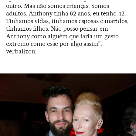
outro. Mas não somos crianças. Somos
adultos. Anthony tinha 62 anos, eu tenho 42.
Tínhamos vidas, tínhamos esposas e maridos,
tínhamos filhos. Não posso pensar em
Anthony como alguém que faria um gesto
extremo como esse por algo assim”,
verbalizou.