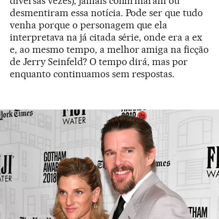
diversas vezes), jamais confirmaram ou
desmentiram essa notícia. Pode ser que tudo
venha porque o personagem que ela
interpretava na já citada série, onde era a ex
e, ao mesmo tempo, a melhor amiga na ficção
de Jerry Seinfeld? O tempo dirá, mas por
enquanto continuamos sem respostas.