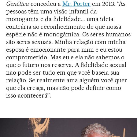
Genética
concedeu a
Mr. Porter
em 2013: “As
pessoas têm uma visão infantil da
monogamia e da fidelidade... uma ideia
contrária ao reconhecimento de que nossa
espécie não é monogâmica. Os seres humanos
são seres sexuais. Minha relação com minha
esposa é emocionante para mim e eu estou
comprometido. Mas eu e ela não sabemos o
que o futuro nos reserva. A fidelidade sexual
não pode ser tudo em que você baseia sua
relação. Se realmente ama alguém você quer
que ela cresça, mas não pode definir como
isso acontecerá”.