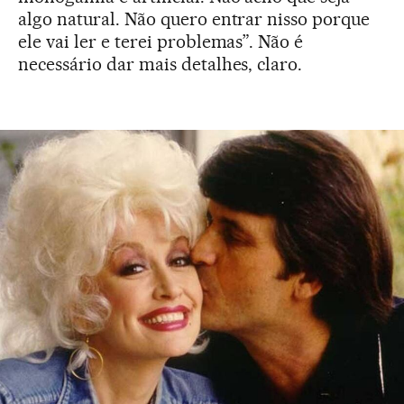
algo natural. Não quero entrar nisso porque
ele vai ler e terei problemas”. Não é
necessário dar mais detalhes, claro.