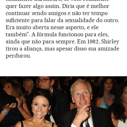
quer fazer algo assim. Diria que é melhor
continuar sendo amigos e não ter tempo
suficiente para falar da sexualidade do outro.
Era muito aberta nesse aspecto, e ele
também”. A fórmula funcionou para eles,
ainda que não para sempre. Em 1982, Shirley
tirou a aliança, mas apesar disso sua amizade
perdurou.