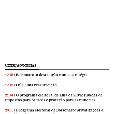
ÚLTIMAS NOTICIAS
Bolsonaro, a destruição como estratégia
12:15
Lula, uma ressurreição
12:15
O programa eleitoral de Lula da Silva: subidas de
21:14
impostos para os ricos e proteção para as minorias
Programa eleitoral de Bolsonaro: privatizações e
20:55