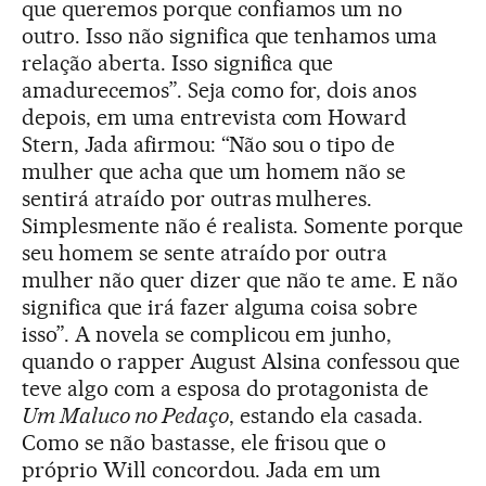
que queremos porque confiamos um no
outro. Isso não significa que tenhamos uma
relação aberta. Isso significa que
amadurecemos”. Seja como for, dois anos
depois, em uma entrevista com Howard
Stern, Jada afirmou: “Não sou o tipo de
mulher que acha que um homem não se
sentirá atraído por outras mulheres.
Simplesmente não é realista. Somente porque
seu homem se sente atraído por outra
mulher não quer dizer que não te ame. E não
significa que irá fazer alguma coisa sobre
isso”. A novela se complicou em junho,
quando o rapper August Alsina confessou que
teve algo com a esposa do protagonista de
Um Maluco no Pedaço
, estando ela casada.
Como se não bastasse, ele frisou que o
próprio Will concordou. Jada em um