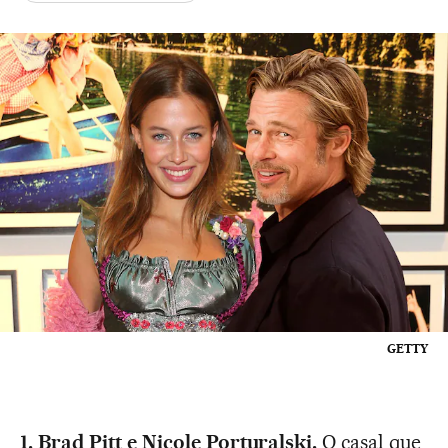
GETTY
1. Brad Pitt e Nicole Porturalski.
O casal que