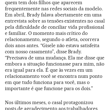
quem tem dois filhos que aparecem
frequentemente nas redes sociais da modelo.
Em abril, Brady falava abertamente em uma
entrevista sobre as tensões existentes no casal
pela dificuldade de conciliar vida profissional
e familiar. O momento mais crítico do
relacionamento, segundo o atleta, ocorrera
dois anos antes. “Gisele não estava satisfeita
com nosso casamento”, disse Brady.
“Precisava de uma mudança. Ela me disse que
embora a situação funcionasse para mim, não
era igual para ela. É que às vezes em um
relacionamento você se encontra num ponto
em que tudo funciona para você, mas o
importante é que funcione para os dois.”
Nos últimos meses, o casal protagonizou
posts de agradecimento aos trabalhadores