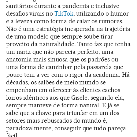
sanitários durante a pandemia e inclusive
desafios virais no
TikTok
, utilizando o humor
e a leveza como forma de calar os rumores.
Não é uma estratégia inesperada na trajetória
de uma modelo que sempre soube tirar
proveito da naturalidade. Tanto faz que tenha
um nariz que não parecia perfeito, uma
anatomia mais sinuosa que os padrões ou
uma forma de caminhar pela passarela que
pouco tem a ver com o rigor da academia. Há
décadas, os salões de meio mundo se
empenham em oferecer às clientes cachos
loiros idênticos aos que Gisele, segundo ela,
sempre manteve de forma natural. E já se
sabe que a chave para triunfar em um dos
setores mais rebuscados do mundo é,
paradoxalmente, conseguir que tudo pareça
fácil.