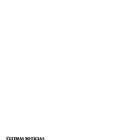
ÚLTIMAS NOTICIAS