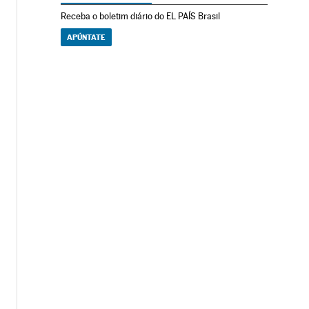
Receba o boletim diário do EL PAÍS Brasil
APÚNTATE