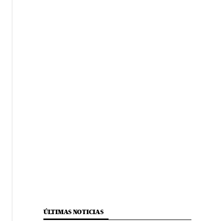
ÚLTIMAS NOTICIAS