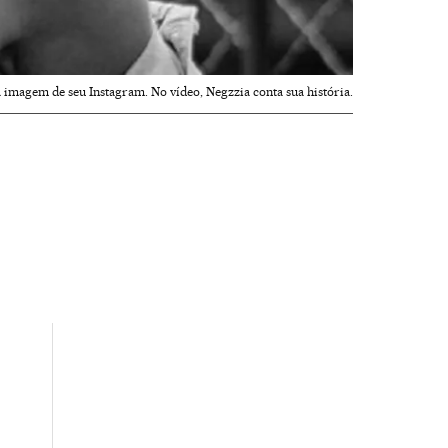
imagem de seu Instagram. No vídeo, Negzzia conta sua história.