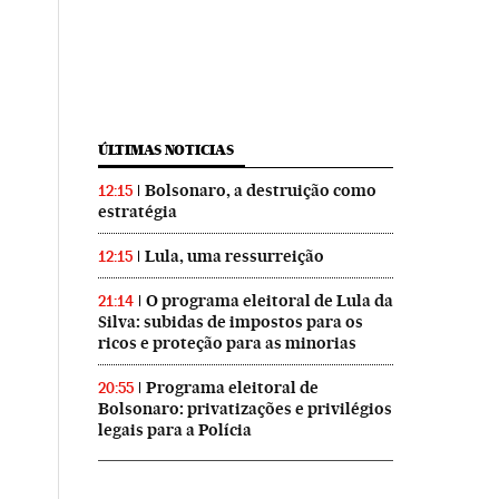
ÚLTIMAS NOTICIAS
Bolsonaro, a destruição como
12:15
estratégia
Lula, uma ressurreição
12:15
O programa eleitoral de Lula da
21:14
Silva: subidas de impostos para os
ricos e proteção para as minorias
Programa eleitoral de
20:55
Bolsonaro: privatizações e privilégios
legais para a Polícia