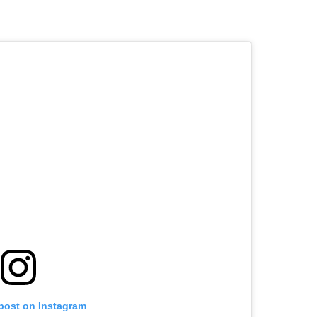
 post on Instagram