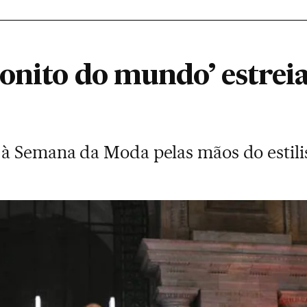
onito do mundo’ estreia
 Semana da Moda pelas mãos do estilis