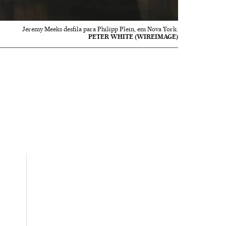
Jeremy Meeks desfila para Philipp Plein, em Nova York.
PETER WHITE (WIREIMAGE)