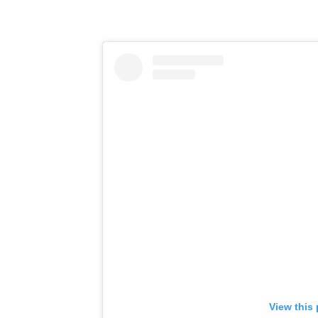
View this