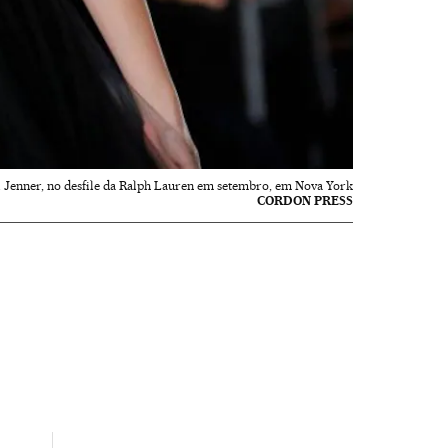
 Jenner, no desfile da Ralph Lauren em setembro, em Nova York
CORDON PRESS