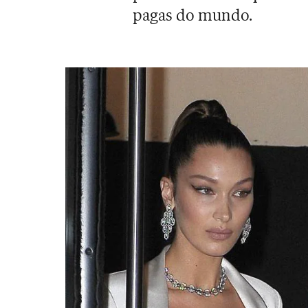
pagas do mundo.