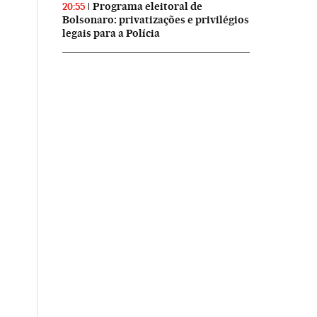
Programa eleitoral de
20:55
Bolsonaro: privatizações e privilégios
legais para a Polícia