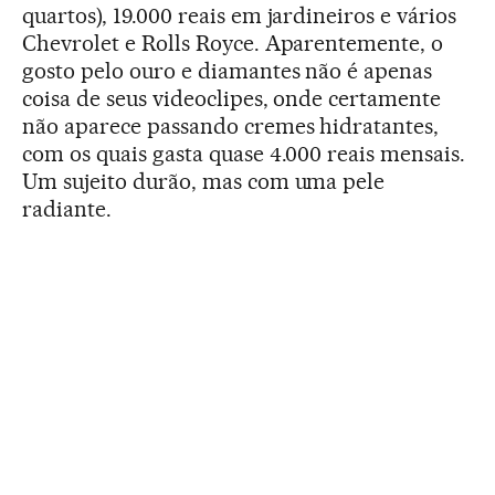
quartos), 19.000 reais em jardineiros e vários
Chevrolet e Rolls Royce. Aparentemente, o
gosto pelo ouro e diamantes não é apenas
coisa de seus videoclipes, onde certamente
não aparece passando cremes hidratantes,
com os quais gasta quase 4.000 reais mensais.
Um sujeito durão, mas com uma pele
radiante.