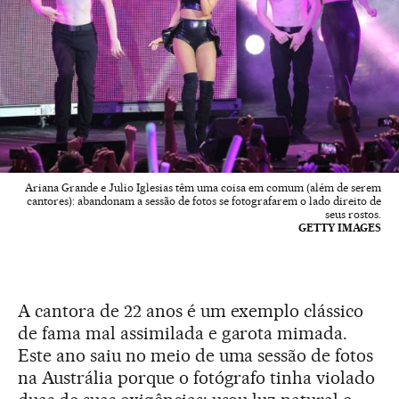
Ariana Grande e Julio Iglesias têm uma coisa em comum (além de serem
cantores): abandonam a sessão de fotos se fotografarem o lado direito de
seus rostos.
GETTY IMAGES
A cantora de 22 anos é um exemplo clássico
de fama mal assimilada e garota mimada.
Este ano saiu no meio de uma sessão de fotos
na Austrália porque o fotógrafo tinha violado