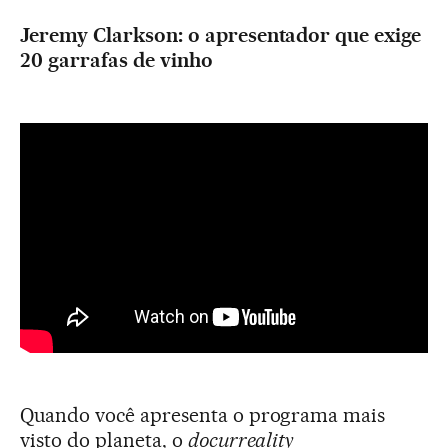
Jeremy Clarkson: o apresentador que exige
20 garrafas de vinho
Quando você apresenta o programa mais
visto do planeta, o
docurreality