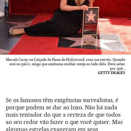
Mariah Carey, na Calçada da Fama de Hollywood, com sua estrela. Quando
está no palco, exige que nenhuma mulher esteja ao lado dela. Deve saber
por quê...
GETTY IMAGES
Se os famosos têm exigências surrealistas, é
porque podem se dar ao luxo. Não há nada
mais tentador do que a certeza de que todos
ao seu redor vão fazer o que você quiser. Mas
algumas estrelas exageram em seus