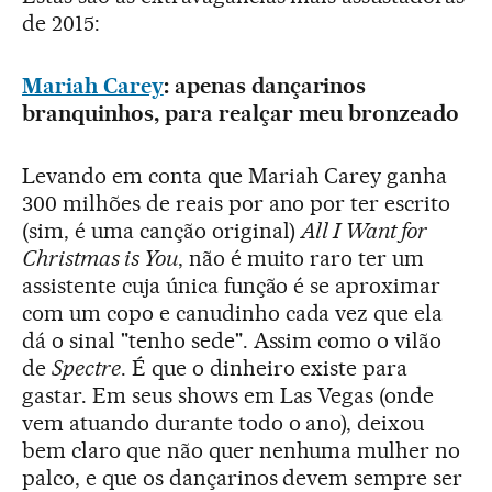
de 2015:
Mariah Carey
: apenas dançarinos
branquinhos, para realçar meu bronzeado
Levando em conta que Mariah Carey ganha
300 milhões de reais por ano por ter escrito
(sim, é uma canção original)
All I Want for
Christmas is You
, não é muito raro ter um
assistente cuja única função é se aproximar
com um copo e canudinho cada vez que ela
dá o sinal "tenho sede". Assim como o vilão
de
Spectre
. É que o dinheiro existe para
gastar. Em seus shows em Las Vegas (onde
vem atuando durante todo o ano), deixou
bem claro que não quer nenhuma mulher no
palco, e que os dançarinos devem sempre ser