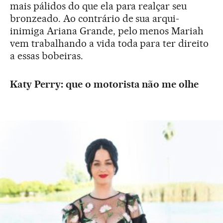
mais pálidos do que ela para realçar seu
bronzeado. Ao contrário de sua arqui-
inimiga Ariana Grande, pelo menos Mariah
vem trabalhando a vida toda para ter direito
a essas bobeiras.
Katy Perry: que o motorista não me olhe