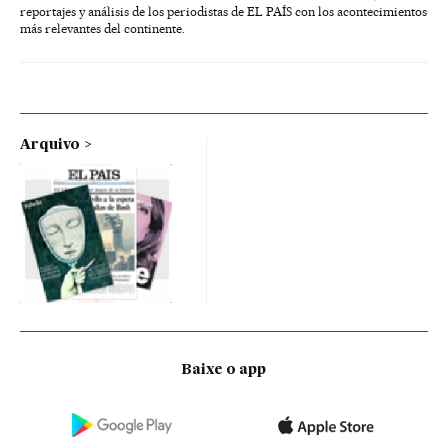
reportajes y análisis de los periodistas de EL PAÍS con los acontecimientos
más relevantes del continente.
Arquivo
Baixe o app