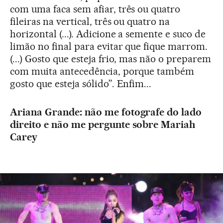
com uma faca sem afiar, três ou quatro
fileiras na vertical, três ou quatro na
horizontal (...). Adicione a semente e suco de
limão no final para evitar que fique marrom.
(...) Gosto que esteja frio, mas não o preparem
com muita antecedência, porque também
gosto que esteja sólido”. Enfim...
Ariana Grande: não me fotografe do lado
direito e não me pergunte sobre Mariah
Carey