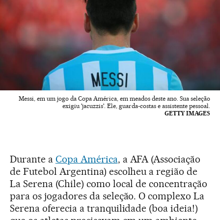
Messi, em um jogo da Copa América, em meados deste ano. Sua seleção
exigiu 'jacuzzis'. Ele, guarda-costas e assistente pessoal.
GETTY IMAGES
Durante a
Copa América
, a AFA (Associação
de Futebol Argentina) escolheu a região de
La Serena (Chile) como local de concentração
para os jogadores da seleção. O complexo La
Serena oferecia a tranquilidade (boa ideia!)