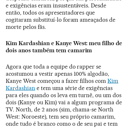
e exigências eram insustentáveis. Desde
então, todos os apresentadores que
cogitaram substituí-lo foram ameaçados de
morte pelos fãs.
Kim Kardashian e Kanye West: meu filho de
dois anos também tem camarim
Agora que toda a equipe do rapper se
acostumou a vestir apenas 100% algodão,
Kanye West começou a fazer filhos com
Kim
Kardashian
e tem uma série de exigências
para eles quando os leva em turnê, ou um dos
dois (Kanye ou Kim) vai a algum programa de
TV. North, de 2 anos (sim, chama-se North
West: Noroeste), tem seu próprio camarim,
onde tudo é branco como o de seu pai e tem