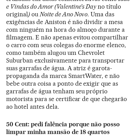
e Vindas do Amor (Valentine’s Day
no título
original
)
ou
Noite de Ano Novo
. Uma das
exigências de Aniston é não dividir a mesa
com ninguém na hora do almoço durante a
filmagem. E não apenas evitou compartilhar
o carro com seus colegas do enorme elenco,
como também alugou um Chevrolet
Suburban exclusivamente para transportar
suas garrafas de água. A atriz é garota-
propaganda da marca SmartWater, e não
bebe outra coisa a ponto de exigir que as
garrafas de água tenham seu próprio
motorista para se certificar de que chegarão
ao hotel antes dela.
50 Cent: pedi falência porque não posso
limpar minha mansão de 18 quartos