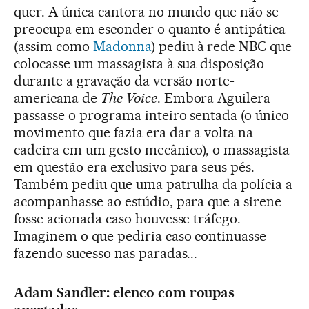
quer. A única cantora no mundo que não se
preocupa em esconder o quanto é antipática
(assim como
Madonna
) pediu à rede NBC que
colocasse um massagista à sua disposição
durante a gravação da versão norte-
americana de
The Voice
. Embora Aguilera
passasse o programa inteiro sentada (o único
movimento que fazia era dar a volta na
cadeira em um gesto mecânico), o massagista
em questão era exclusivo para seus pés.
Também pediu que uma patrulha da polícia a
acompanhasse ao estúdio, para que a sirene
fosse acionada caso houvesse tráfego.
Imaginem o que pediria caso continuasse
fazendo sucesso nas paradas...
Adam Sandler: elenco com roupas