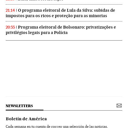
O programa eleitoral de Lula da Silva: subidas de
21:14
impostos para os ricos e proteção para as minorias
Programa eleitoral de Bolsonaro: privatizações e
20:55
privilégios legais para a Polícia
NEWSLETTERS
Boletín de América
Cada semana en tu cuenta de correo una selección de las noticias,