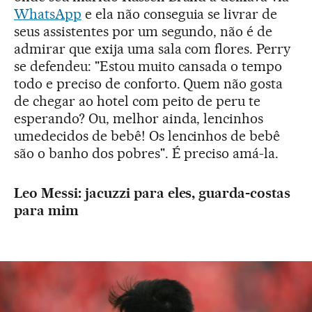
WhatsApp
e ela não conseguia se livrar de
seus assistentes por um segundo, não é de
admirar que exija uma sala com flores. Perry
se defendeu: "Estou muito cansada o tempo
todo e preciso de conforto. Quem não gosta
de chegar ao hotel com peito de peru te
esperando? Ou, melhor ainda, lencinhos
umedecidos de bebê! Os lencinhos de bebê
são o banho dos pobres". É preciso amá-la.
Leo Messi: jacuzzi para eles, guarda-costas
para mim