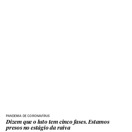
PANDEMIA DE CORONAVÍRUS
Dizem que o luto tem cinco fases. Estamos
presos no estágio da raiva