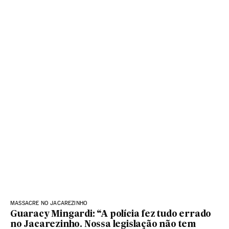
MASSACRE NO JACAREZINHO
Guaracy Mingardi: “A polícia fez tudo errado
no Jacarezinho. Nossa legislação não tem