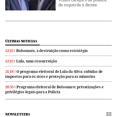
da esquerda à direita
ÚLTIMAS NOTICIAS
Bolsonaro, a destruição como estratégia
12:15
Lula, uma ressurreição
12:15
O programa eleitoral de Lula da Silva: subidas de
21:14
impostos para os ricos e proteção para as minorias
Programa eleitoral de Bolsonaro: privatizações e
20:55
privilégios legais para a Polícia
NEWSLETTERS