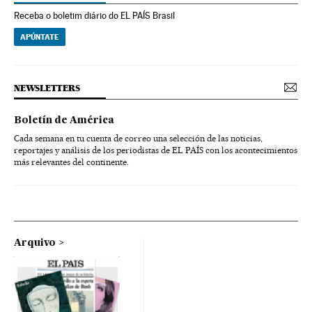
Receba o boletim diário do EL PAÍS Brasil
APÚNTATE
NEWSLETTERS
Boletín de América
Cada semana en tu cuenta de correo una selección de las noticias,
reportajes y análisis de los periodistas de EL PAÍS con los acontecimientos
más relevantes del continente.
Arquivo