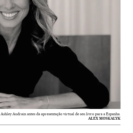
Ashley Audrain antes da apresentação virtual de seu livro para a Espanha.
ALEX MOSKALYK