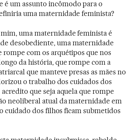
 é um assunto incômodo para o
efiniria uma maternidade feminista?
 mim, uma maternidade feminista é
de desobediente, uma maternidade
e rompe com os arquétipos que nos
ongo da história, que rompe com a
triarcal que manteve presas as mães no
lorizou o trabalho dos cuidados dos
 acredito que seja aquela que rompe
o neoliberal atual da maternidade em
 o cuidado dos filhos ficam submetidos