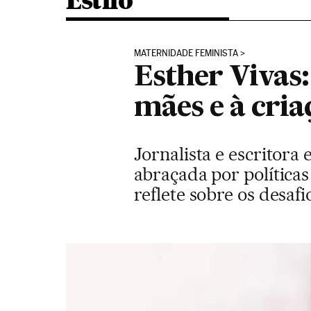
Estilo
MATERNIDADE FEMINISTA
Esther Vivas:
mães e à cria
Jornalista e escritora
abraçada por políticas
reflete sobre os desaf