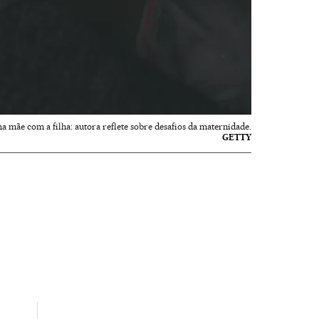
a mãe com a filha: autora reflete sobre desafios da maternidade.
GETTY