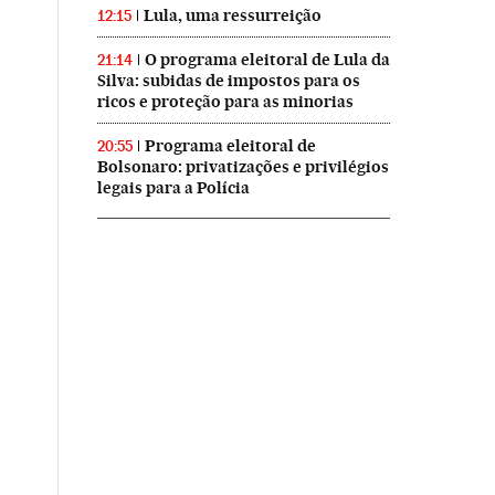
Lula, uma ressurreição
12:15
O programa eleitoral de Lula da
21:14
Silva: subidas de impostos para os
ricos e proteção para as minorias
Programa eleitoral de
20:55
Bolsonaro: privatizações e privilégios
legais para a Polícia