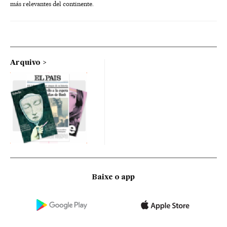
más relevantes del continente.
Arquivo
Baixe o app