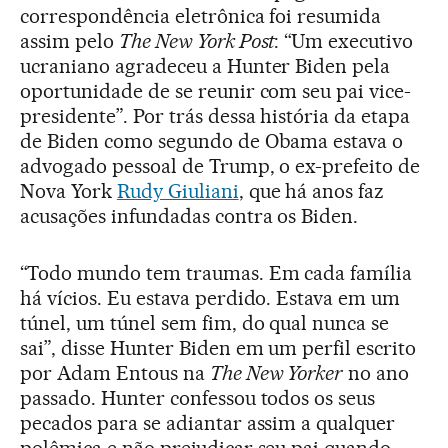
correspondência eletrônica foi resumida
assim pelo
The New York Post
: “Um executivo
ucraniano agradeceu a Hunter Biden pela
oportunidade de se reunir com seu pai vice-
presidente”. Por trás dessa história da etapa
de Biden como segundo de Obama estava o
advogado pessoal de Trump, o ex-prefeito de
Nova York
Rudy Giuliani
, que há anos faz
acusações infundadas contra os Biden.
“Todo mundo tem traumas. Em cada família
há vícios. Eu estava perdido. Estava em um
túnel, um túnel sem fim, do qual nunca se
sai”, disse Hunter Biden em um perfil escrito
por Adam Entous na
The New Yorker
no ano
passado. Hunter confessou todos os seus
pecados para se adiantar assim a qualquer