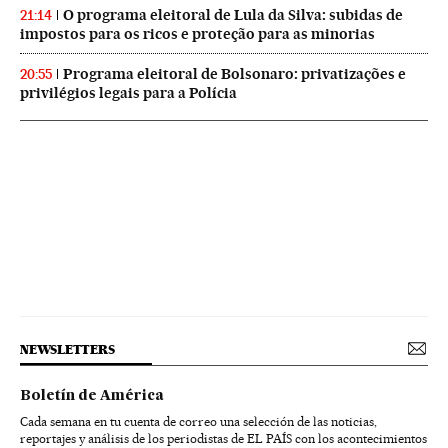
O programa eleitoral de Lula da Silva: subidas de
21:14
impostos para os ricos e proteção para as minorias
Programa eleitoral de Bolsonaro: privatizações e
20:55
privilégios legais para a Polícia
NEWSLETTERS
Boletín de América
Cada semana en tu cuenta de correo una selección de las noticias,
reportajes y análisis de los periodistas de EL PAÍS con los acontecimientos