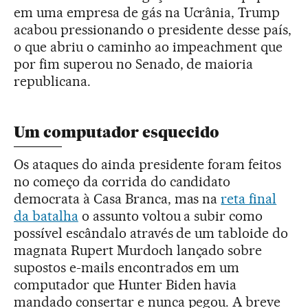
em uma empresa de gás na Ucrânia, Trump
acabou pressionando o presidente desse país,
o que abriu o caminho ao impeachment que
por fim superou no Senado, de maioria
republicana.
Um computador esquecido
Os ataques do ainda presidente foram feitos
no começo da corrida do candidato
democrata à Casa Branca, mas na
reta final
da batalha
o assunto voltou a subir como
possível escândalo através de um tabloide do
magnata Rupert Murdoch lançado sobre
supostos e-mails encontrados em um
computador que Hunter Biden havia
mandado consertar e nunca pegou. A breve