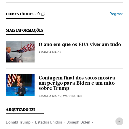
COMENTÁRIOS
Regras
›
COMENTÁRIOS
0
MAIS INFORMAÇÕES
O ano em que os EUA viveram tudo
AMANDA MARS
Contagem final dos votos mostra
um perigo para Biden e um mito
sobre Trump
AMANDA MARS
| WASHINGTON
ARQUIVADO EM
Donald Trump
Estados Unidos
Joseph Biden