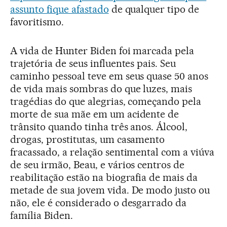
assunto fique afastado
de qualquer tipo de
favoritismo.
A vida de Hunter Biden foi marcada pela
trajetória de seus influentes pais. Seu
caminho pessoal teve em seus quase 50 anos
de vida mais sombras do que luzes, mais
tragédias do que alegrias, começando pela
morte de sua mãe em um acidente de
trânsito quando tinha três anos. Álcool,
drogas, prostitutas, um casamento
fracassado, a relação sentimental com a viúva
de seu irmão, Beau, e vários centros de
reabilitação estão na biografia de mais da
metade de sua jovem vida. De modo justo ou
não, ele é considerado o desgarrado da
família Biden.