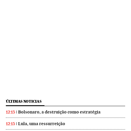
ÚLTIMAS NOTICIAS
Bolsonaro, a destruição como estratégia
12:15
Lula, uma ressurreição
12:15