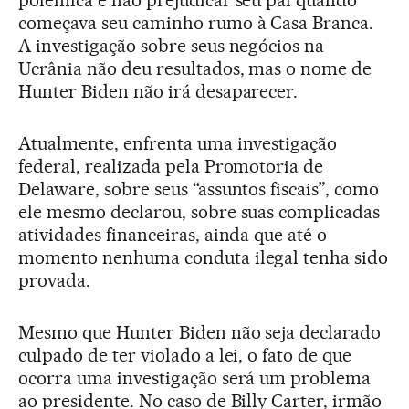
polêmica e não prejudicar seu pai quando
começava seu caminho rumo à Casa Branca.
A investigação sobre seus negócios na
Ucrânia não deu resultados, mas o nome de
Hunter Biden não irá desaparecer.
Atualmente, enfrenta uma investigação
federal, realizada pela Promotoria de
Delaware, sobre seus “assuntos fiscais”, como
ele mesmo declarou, sobre suas complicadas
atividades financeiras, ainda que até o
momento nenhuma conduta ilegal tenha sido
provada.
Mesmo que Hunter Biden não seja declarado
culpado de ter violado a lei, o fato de que
ocorra uma investigação será um problema
ao presidente. No caso de Billy Carter, irmão