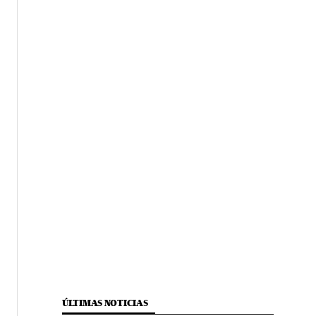
ÚLTIMAS NOTICIAS