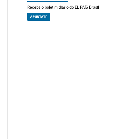
Receba o boletim diário do EL PAÍS Brasil
APÚNTATE