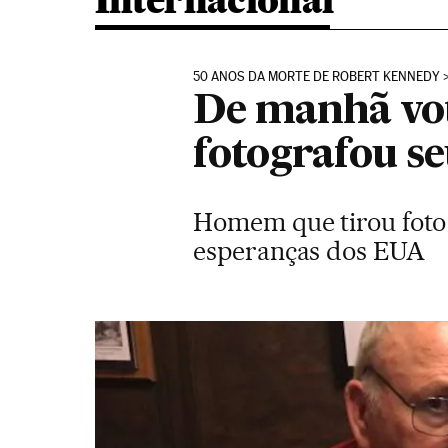
Internacional
50 ANOS DA MORTE DE ROBERT KENNEDY
De manhã vot
fotografou se
Homem que tirou foto
esperanças dos EUA