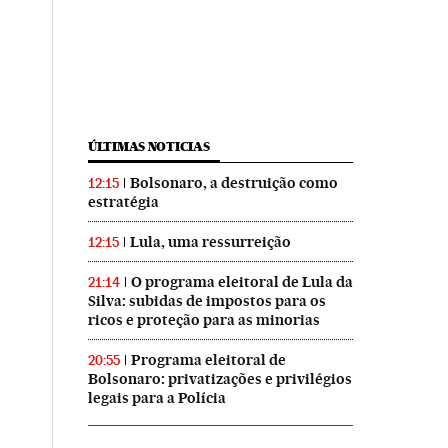
ÚLTIMAS NOTICIAS
Bolsonaro, a destruição como
12:15
estratégia
Lula, uma ressurreição
12:15
O programa eleitoral de Lula da
21:14
Silva: subidas de impostos para os
ricos e proteção para as minorias
Programa eleitoral de
20:55
Bolsonaro: privatizações e privilégios
legais para a Polícia