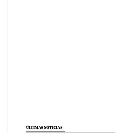
ÚLTIMAS NOTICIAS