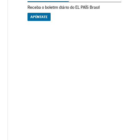
Receba o boletim diário do EL PAÍS Brasil
APÚNTATE