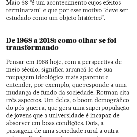
Maio 68 “é um acontecimento cujos efeitos
terminaram” e que por esse motivo “deve ser
estudado como um objeto histórico”.
De 1968 a 2018: como olhar se foi
transformando
Pensar em 1968 hoje, com a perspectiva de
meio século, significa arrancá-lo de sua
roupagem ideológica mais aparente e
entender, por exemplo, que responde a uma
mudança de fundo da sociedade. Rotman cita
três aspectos. Um deles, o boom demográfico
do pós-guerra, que gera uma superpopulação
de jovens que a universidade é incapaz de
absorver em boas condições. Dois, a
passagem de uma sociedade rural a outra