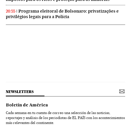
Programa eleitoral de Bolsonaro: privatizações e
20:55
privilégios legais para a Polícia
NEWSLETTERS
Boletín de América
Cada semana en tu cuenta de correo una selección de las noticias,
reportajes y análisis de los periodistas de EL PAÍS con los acontecimientos
más relevantes del continente.