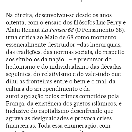
Na direita, desenvolveu-se desde os anos
oitenta, com o ensaio dos filósofos Luc Ferry e
Alain Renaut
La Pensée 68
(O Pensamento 68),
uma crítica ao Maio de 68 como momento
essencialmente destruidor –das hierarquias,
das tradições, das normas sociais, do respeito
aos símbolos da nação...– e precursor do
hedonismo e do individualismo das décadas
seguintes, do relativismo e do vale-tudo que
dilui as fronteiras entre o bem e o mal, da
cultura do arrependimento e da
autoflagelação pelos crimes cometidos pela
França, da existência dos guetos islâmicos, e
inclusive do capitalismo desenfreado que
agrava as desigualdades e provoca crises
financeiras. Toda essa enumeração, com