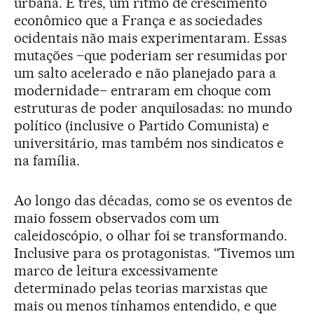
urbana. E três, um ritmo de crescimento
econômico que a França e as sociedades
ocidentais não mais experimentaram. Essas
mutações –que poderiam ser resumidas por
um salto acelerado e não planejado para a
modernidade– entraram em choque com
estruturas de poder anquilosadas: no mundo
político (inclusive o Partido Comunista) e
universitário, mas também nos sindicatos e
na família.
Ao longo das décadas, como se os eventos de
maio fossem observados com um
caleidoscópio, o olhar foi se transformando.
Inclusive para os protagonistas. “Tivemos um
marco de leitura excessivamente
determinado pelas teorias marxistas que
mais ou menos tínhamos entendido, e que