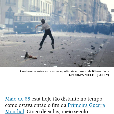
Confrontos entre estudantes e policiais em maio de 68 em Paris
GEORGES MELET (GETTY)
Maio de 68
está hoje tão distante no tempo
como estava então o fim da
Primeira Guerra
Mundial
. Cinco décadas, meio século.