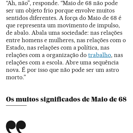
“Ah, não”, responde. “Maio de 68 não pode
ser um objeto frio porque envolve muitos
sentidos diferentes. A força do Maio de 68 é
que representa um movimento de impulso,
de abalo. Abala uma sociedade: nas relações
entre homens e mulheres, nas relações com o
Estado, nas relações com a política, nas
relações com a organização do
trabalho
, nas
relações com a escola. Abre uma sequência
nova. É por isso que não pode ser um astro
morto.”
Os muitos significados de Maio de 68