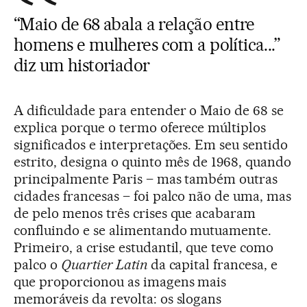
“Maio de 68 abala a relação entre
homens e mulheres com a política...”
diz um historiador
A dificuldade para entender o Maio de 68 se
explica porque o termo oferece múltiplos
significados e interpretações. Em seu sentido
estrito, designa o quinto mês de 1968, quando
principalmente Paris – mas também outras
cidades francesas – foi palco não de uma, mas
de pelo menos três crises que acabaram
confluindo e se alimentando mutuamente.
Primeiro, a crise estudantil, que teve como
palco o
Quartier Latin
da capital francesa, e
que proporcionou as imagens mais
memoráveis da revolta: os slogans