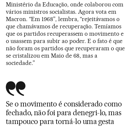
Ministério da Educação, onde colaborou com
vários ministros socialistas. Agora vota em
Macron. “Em 1968”, lembra, “rejeitávamos o
que chamávamos de recuperação. Temíamos
que os partidos recuperassem o movimento e
o usassem para subir ao poder. E o fato é que
não foram os partidos que recuperaram o que
se cristalizou em Maio de 68, mas a
sociedade.”
Se o movimento é considerado como
fechado, não foi para denegri-lo, mas
tampouco para torná-lo uma gesta