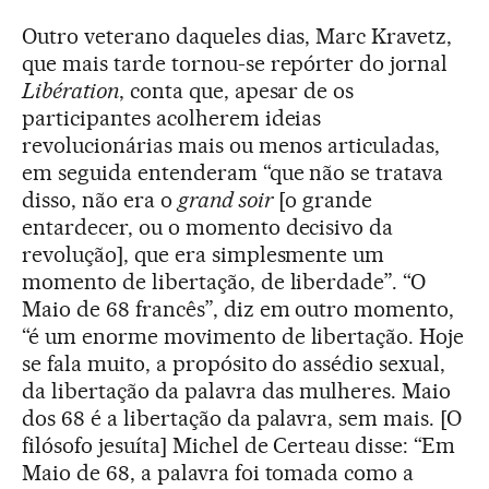
Outro veterano daqueles dias, Marc Kravetz,
que mais tarde tornou-se repórter do jornal
Libération
, conta que, apesar de os
participantes acolherem ideias
revolucionárias mais ou menos articuladas,
em seguida entenderam “que não se tratava
disso, não era o
grand soir
[o grande
entardecer, ou o momento decisivo da
revolução], que era simplesmente um
momento de libertação, de liberdade”. “O
Maio de 68 francês”, diz em outro momento,
“é um enorme movimento de libertação. Hoje
se fala muito, a propósito do assédio sexual,
da libertação da palavra das mulheres. Maio
dos 68 é a libertação da palavra, sem mais. [O
filósofo jesuíta] Michel de Certeau disse: “Em
Maio de 68, a palavra foi tomada como a