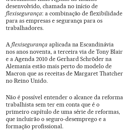
desenvolvido, chamada no início de
flexisegurança
: a combinação de flexibilidade
para as empresas e segurança para os
trabalhadores.
A
flexisegurança
aplicada na Escandinávia
nos anos noventa, a terceira via de Tony Blair
e a Agenda 2010 de Gerhard Schröder na
Alemania estão mais perto do modelo de
Macron que as receitas de Margaret Thatcher
no Reino Unido.
Não é possível entender o alcance da reforma
trabalhista sem ter em conta que é o
primeiro capítulo de uma série de reformas,
que incluirão o seguro-desemprego e a
formação profissional.