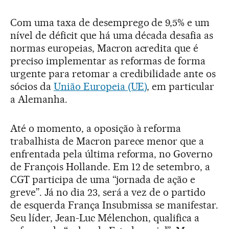
Com uma taxa de desemprego de 9,5% e um
nível de déficit que há uma década desafia as
normas europeias, Macron acredita que é
preciso implementar as reformas de forma
urgente para retomar a credibilidade ante os
sócios da
União Europeia (UE)
, em particular
a Alemanha.
Até o momento, a oposição à reforma
trabalhista de Macron parece menor que a
enfrentada pela última reforma, no Governo
de François Hollande. Em 12 de setembro, a
CGT participa de uma “jornada de ação e
greve”. Já no dia 23, será a vez de o partido
de esquerda França Insubmissa se manifestar.
Seu líder, Jean-Luc Mélenchon, qualifica a