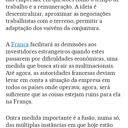
trabalho e a remuneração. A ideia é
descentralizar, aproximar as negociações
trabalhistas com o terreno, permitir a
adaptação dos vaivéns da conjuntura.
A
França
facilitará as demissões aos
investidores estrangeiros quando estes
passarem por dificuldades econômicas, uma
medida que busca atrair as multinacionais.
Até agora, as autoridades francesas deviam
levar em conta a situação da empresa em
todos os países onde operava; agora, será
suficiente que as coisas estejam ruins para ela
na França.
Outra medida importante é a fusão, numa só,
das múltiplas instâncias em que hoje estão