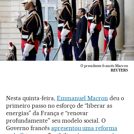
O presidente francês Macron
REUTERS
Nesta quinta-feira,
Emmanuel Macron
deu o
primeiro passo no esforço de “liberar as
energias” da França e “renovar
profundamente” seu modelo social. O
Governo francês
apresentou uma reforma