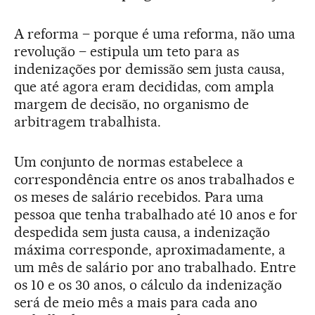
A reforma – porque é uma reforma, não uma
revolução – estipula um teto para as
indenizações por demissão sem justa causa,
que até agora eram decididas, com ampla
margem de decisão, no organismo de
arbitragem trabalhista.
Um conjunto de normas estabelece a
correspondência entre os anos trabalhados e
os meses de salário recebidos. Para uma
pessoa que tenha trabalhado até 10 anos e for
despedida sem justa causa, a indenização
máxima corresponde, aproximadamente, a
um mês de salário por ano trabalhado. Entre
os 10 e os 30 anos, o cálculo da indenização
será de meio mês a mais para cada ano