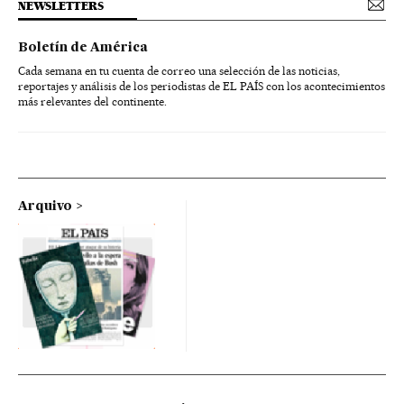
NEWSLETTERS
Boletín de América
Cada semana en tu cuenta de correo una selección de las noticias,
reportajes y análisis de los periodistas de EL PAÍS con los acontecimientos
más relevantes del continente.
Arquivo