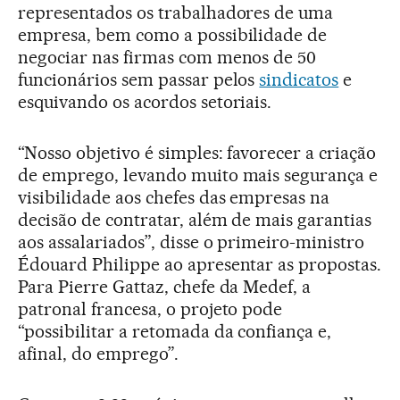
representados os trabalhadores de uma
empresa, bem como a possibilidade de
negociar nas firmas com menos de 50
funcionários sem passar pelos
sindicatos
e
esquivando os acordos setoriais.
“Nosso objetivo é simples: favorecer a criação
de emprego, levando muito mais segurança e
visibilidade aos chefes das empresas na
decisão de contratar, além de mais garantias
aos assalariados”, disse o primeiro-ministro
Édouard Philippe ao apresentar as propostas.
Para Pierre Gattaz, chefe da Medef, a
patronal francesa, o projeto pode
“possibilitar a retomada da confiança e,
afinal, do emprego”.