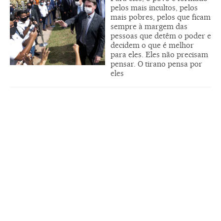
pelos mais incultos, pelos
mais pobres, pelos que ficam
sempre à margem das
pessoas que detêm o poder e
decidem o que é melhor
para eles. Eles não precisam
pensar. O tirano pensa por
eles