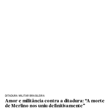
DITADURA MILITAR BRASILEIRA
Amor e militância contra a ditadura: “A morte
de Merlino nos uniu definitivamente”