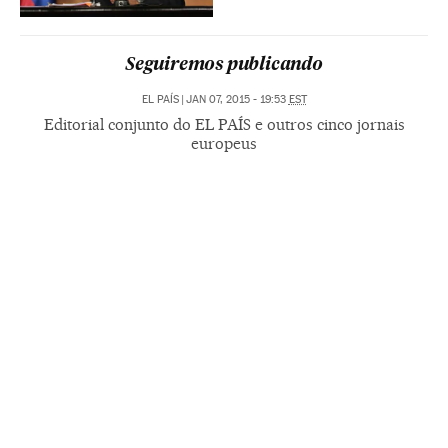
Seguiremos publicando
EL PAÍS
|
JAN 07, 2015 - 19:53
EST
Editorial conjunto do EL PAÍS e outros cinco jornais
europeus