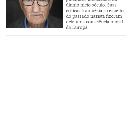
último meio século. Suas
críticas à amnésia a respeito
do passado nazista fizeram
dele uma consciência moral
da Europa