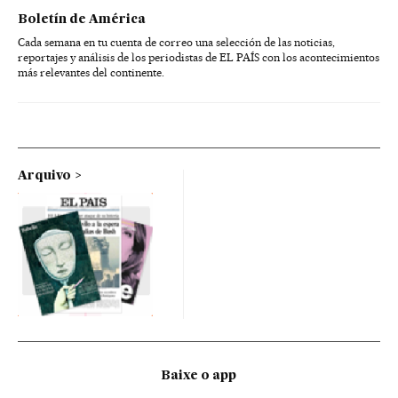
Boletín de América
Cada semana en tu cuenta de correo una selección de las noticias,
reportajes y análisis de los periodistas de EL PAÍS con los acontecimientos
más relevantes del continente.
Arquivo
Baixe o app