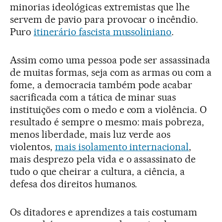
minorias ideológicas extremistas que lhe
servem de pavio para provocar o incêndio.
Puro
itinerário fascista mussoliniano
.
Assim como uma pessoa pode ser assassinada
de muitas formas, seja com as armas ou com a
fome, a democracia também pode acabar
sacrificada com a tática de minar suas
instituições com o medo e com a violência. O
resultado é sempre o mesmo: mais pobreza,
menos liberdade, mais luz verde aos
violentos,
mais isolamento internacional
,
mais desprezo pela vida e o assassinato de
tudo o que cheirar a cultura, a ciência, a
defesa dos direitos humanos.
Os ditadores e aprendizes a tais costumam