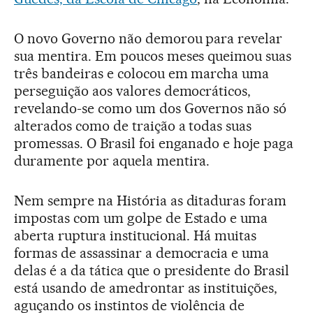
O novo Governo não demorou para revelar
sua mentira. Em poucos meses queimou suas
três bandeiras e colocou em marcha uma
perseguição aos valores democráticos,
revelando-se como um dos Governos não só
alterados como de traição a todas suas
promessas. O Brasil foi enganado e hoje paga
duramente por aquela mentira.
Nem sempre na História as ditaduras foram
impostas com um golpe de Estado e uma
aberta ruptura institucional. Há muitas
formas de assassinar a democracia e uma
delas é a da tática que o presidente do Brasil
está usando de amedrontar as instituições,
aguçando os instintos de violência de