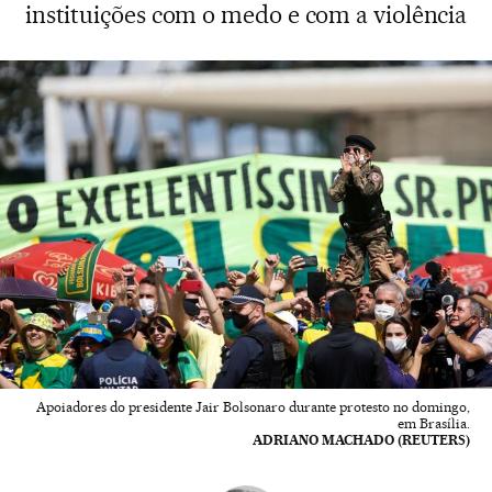
instituições com o medo e com a violência
Apoiadores do presidente Jair Bolsonaro durante protesto no domingo,
em Brasília.
ADRIANO MACHADO (REUTERS)