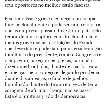
seus opositores no melhor estilo fascista.
E se tudo isso é grave e começa a preocupar
internacionalmente e pode ser um freio para
que as empresas possam investir no país pelo
temor de uma ruptura constitucional, não é
menos grave que as instituições do Estado
que deveriam e poderiam parar essa tentação
totalitária do presidente, como o Congresso e
o Supremo, pareçam perplexas, para não
dizer amedrontadas, diante de suas bravatas
e ameaças. Se o começo é alegando prudência
diante das ameaças, o final é de joelhos
humilhado diante do tirano em vez de ter a
coragem de afirmar: “Daqui não se passa”.
Este é o limite sagrado da democracia.