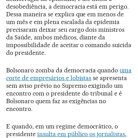
desobediência, a democracia está em perigo.
Dessa maneira se explica que em menos de
um mês e em plena escalada da epidemia
precisaram deixar seu cargo dois ministros
da Saúde, ambos médicos, diante da
impossibilidade de aceitar o comando suicida
do presidente.
Bolsonaro zomba da democracia quando
uma
corte de empresários e lobistas
se apresenta
sem aviso prévio no Supremo exigindo um
encontro com o presidente do tribunal e é
Bolsonaro quem faz as exigências no
encontro.
E quando, em um regime democrático, o
presidente
insulta em público os jornalistas
,