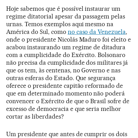
Hoje sabemos que é possível instaurar um
regime ditatorial apesar da passagem pelas
urnas. Temos exemplos aqui mesmo na
América do Sul, como
no caso da Venezuela
,
onde o presidente Nicolás Maduro foi eleito e
acabou instaurando um regime de ditadura
com a cumplicidade do Exército. Bolsonaro
não precisa da cumplicidade dos militares já
que os tem, às centenas, no Governo e nas
outras esferas do Estado. Que segurança
oferece o presidente capitão reformado de
que em determinado momento não poderá
convencer o Exército de que o Brasil sofre de
excesso de democracia e que seria melhor
cortar as liberdades?
Um presidente que antes de cumprir os dois