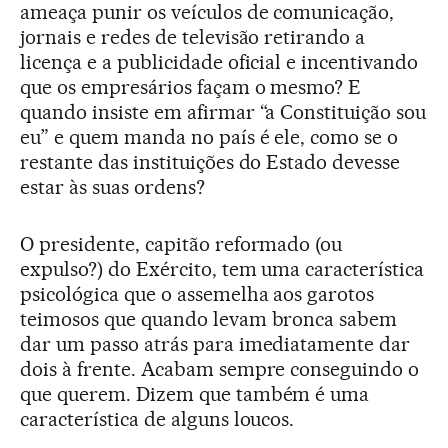
ameaça punir os veículos de comunicação,
jornais e redes de televisão retirando a
licença e a publicidade oficial e incentivando
que os empresários façam o mesmo? E
quando insiste em afirmar “a Constituição sou
eu” e quem manda no país é ele, como se o
restante das instituições do Estado devesse
estar às suas ordens?
O presidente, capitão reformado (ou
expulso?) do Exército, tem uma característica
psicológica que o assemelha aos garotos
teimosos que quando levam bronca sabem
dar um passo atrás para imediatamente dar
dois à frente. Acabam sempre conseguindo o
que querem. Dizem que também é uma
característica de alguns loucos.