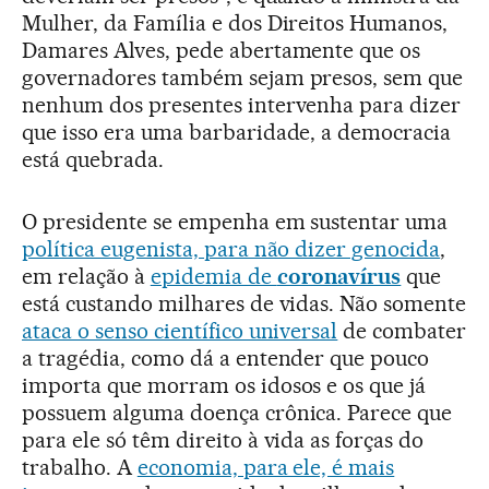
Mulher, da Família e dos Direitos Humanos,
Damares Alves, pede abertamente que os
governadores também sejam presos, sem que
nenhum dos presentes intervenha para dizer
que isso era uma barbaridade, a democracia
está quebrada.
O presidente se empenha em sustentar uma
política eugenista, para não dizer genocida
,
em relação à
epidemia de
coronavírus
que
está custando milhares de vidas. Não somente
ataca o senso científico universal
de combater
a tragédia, como dá a entender que pouco
importa que morram os idosos e os que já
possuem alguma doença crônica. Parece que
para ele só têm direito à vida as forças do
trabalho. A
economia, para ele, é mais