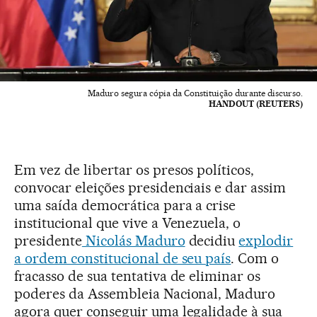
Maduro segura cópia da Constituição durante discurso.
HANDOUT (REUTERS)
Em vez de libertar os presos políticos,
convocar eleições presidenciais e dar assim
uma saída democrática para a crise
institucional que vive a Venezuela, o
presidente
Nicolás Maduro
decidiu
explodir
a ordem constitucional de seu país
. Com o
fracasso de sua tentativa de eliminar os
poderes da Assembleia Nacional, Maduro
agora quer conseguir uma legalidade à sua