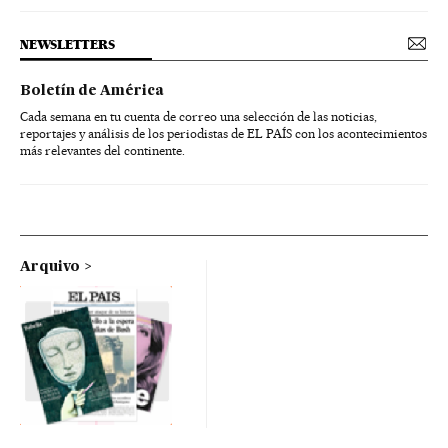
NEWSLETTERS
Boletín de América
Cada semana en tu cuenta de correo una selección de las noticias,
reportajes y análisis de los periodistas de EL PAÍS con los acontecimientos
más relevantes del continente.
Arquivo