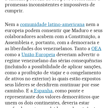
promessas inconsistentes e impossíveis de
cumprir.
Nem a
comunidade latino-americana
nem a
europeia podem consentir que Maduro e seus
colaboradores acabem com a Constituição, a
Assembleia e, portanto, com a democracia e
as liberdades dos venezuelanos. Tanto a
OEA
como a
União Europeia
deveriam advertir o
regime venezuelano das sérias consequências
(incluindo a possibilidade de aplicar sanções,
como a proibição de viajar e o congelamento
de ativos no exterior) às quais estão expostos
seus líderes se decidirem continuar por esse
caminho. E a
Espanha
, como ponte e
representante dos valores democráticos que
unem os dois continentes, deveria estar