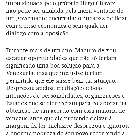
impulsionada pelo próprio Hugo Chávez –
não pode ser anulada pela mera vontade de
um governante encurralado, incapaz de lidar
com a crise econômica e sem qualquer
diálogo com a oposição.
Durante mais de um ano, Maduro deixou
escapar oportunidades que não só teriam
significado uma boa solução para a
Venezuela, mas que inclusive teriam
permitido que ele saísse bem da situação.
Desprezou apelos, mediações e boas
intenções de personalidades, organizações e
Estados que se ofereceram para colaborar na
obtenção de um acordo com essa maioria de
venezuelanos que ele pretende deixar à
margem da lei. Inclusive desprezou e ignorou
a enorme pobreza de seu povo recorrendo a