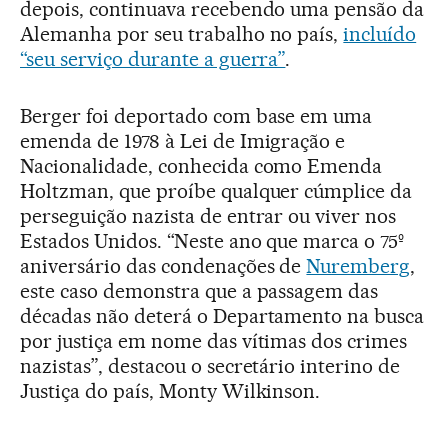
depois, continuava recebendo uma pensão da
Alemanha por seu trabalho no país,
incluído
“seu serviço durante a guerra”
.
Berger foi deportado com base em uma
emenda de 1978 à Lei de Imigração e
Nacionalidade, conhecida como Emenda
Holtzman, que proíbe qualquer cúmplice da
perseguição nazista de entrar ou viver nos
Estados Unidos. “Neste ano que marca o 75º
aniversário das condenações de
Nuremberg
,
este caso demonstra que a passagem das
décadas não deterá o Departamento na busca
por justiça em nome das vítimas dos crimes
nazistas”, destacou o secretário interino de
Justiça do país, Monty Wilkinson.