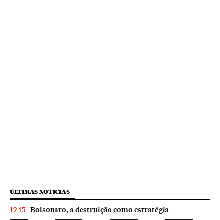
ÚLTIMAS NOTICIAS
Bolsonaro, a destruição como estratégia
12:15