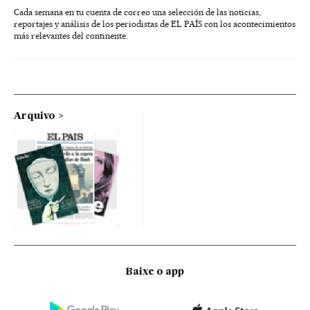
Cada semana en tu cuenta de correo una selección de las noticias,
reportajes y análisis de los periodistas de EL PAÍS con los acontecimientos
más relevantes del continente.
Arquivo
Baixe o app