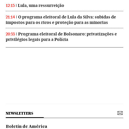
Lula, uma ressurreição
12:15
O programa eleitoral de Lula da Silva: subidas de
21:14
impostos para os ricos e proteção para as minorias
Programa eleitoral de Bolsonaro: privatizações e
20:55
privilégios legais para a Polícia
NEWSLETTERS
Boletín de América