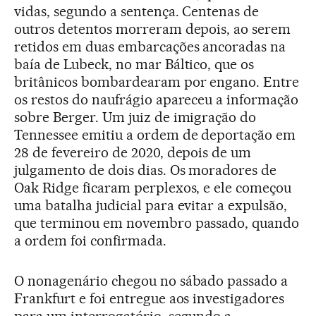
vidas, segundo a sentença. Centenas de
outros detentos morreram depois, ao serem
retidos em duas embarcações ancoradas na
baía de Lubeck, no mar Báltico, que os
britânicos bombardearam por engano. Entre
os restos do naufrágio apareceu a informação
sobre Berger. Um juiz de imigração do
Tennessee emitiu a ordem de deportação em
28 de fevereiro de 2020, depois de um
julgamento de dois dias. Os moradores de
Oak Ridge ficaram perplexos, e ele começou
uma batalha judicial para evitar a expulsão,
que terminou em novembro passado, quando
a ordem foi confirmada.
O nonagenário chegou no sábado passado a
Frankfurt e foi entregue aos investigadores