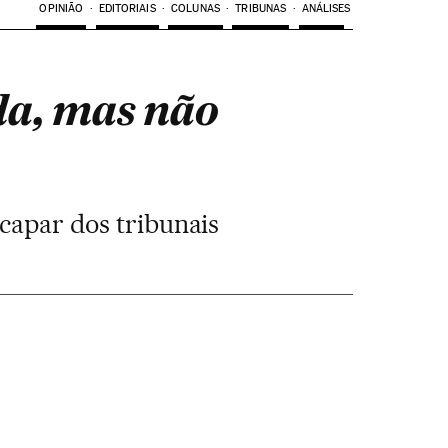
OPINIÃO
EDITORIAIS
COLUNAS
TRIBUNAS
ANÁLISES
rda, mas não
capar dos tribunais