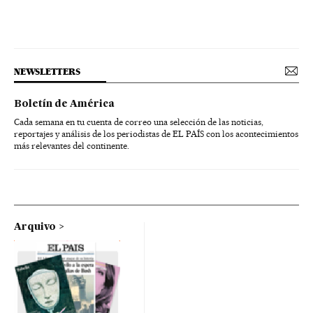
NEWSLETTERS
Boletín de América
Cada semana en tu cuenta de correo una selección de las noticias,
reportajes y análisis de los periodistas de EL PAÍS con los acontecimientos
más relevantes del continente.
Arquivo