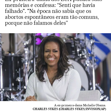
memórias e confessa: “Senti que havia
falhado". "Na época não sabia que os
abortos espontâneos eram tão comuns,
porque não falamos deles”
A ex-primeira-dama Michelle Obama.
CHARLES SYKES (CHARLES SYKES/INVISION/AP)