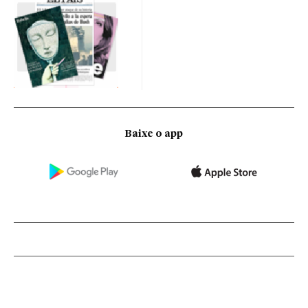
Baixe o app