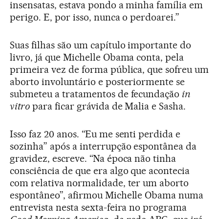
insensatas, estava pondo a minha família em
perigo. E, por isso, nunca o perdoarei.”
Suas filhas são um capítulo importante do
livro, já que Michelle Obama conta, pela
primeira vez de forma pública, que sofreu um
aborto involuntário e posteriormente se
submeteu a tratamentos de fecundação
in
vitro
para ficar grávida de Malia e Sasha.
Isso faz 20 anos. “Eu me senti perdida e
sozinha” após a interrupção espontânea da
gravidez, escreve. “Na época não tinha
consciência de que era algo que acontecia
com relativa normalidade, ter um aborto
espontâneo”, afirmou Michelle Obama numa
entrevista nesta sexta-feira no programa