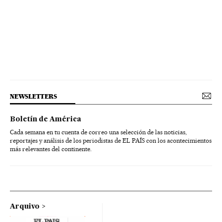
NEWSLETTERS
Boletín de América
Cada semana en tu cuenta de correo una selección de las noticias,
reportajes y análisis de los periodistas de EL PAÍS con los acontecimientos
más relevantes del continente.
Arquivo