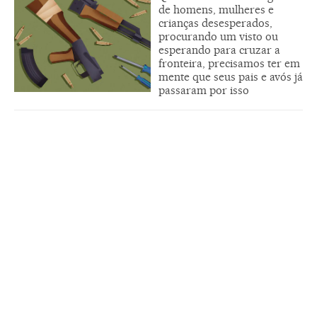
de homens, mulheres e
crianças desesperados,
procurando um visto ou
esperando para cruzar a
fronteira, precisamos ter em
mente que seus pais e avós já
passaram por isso