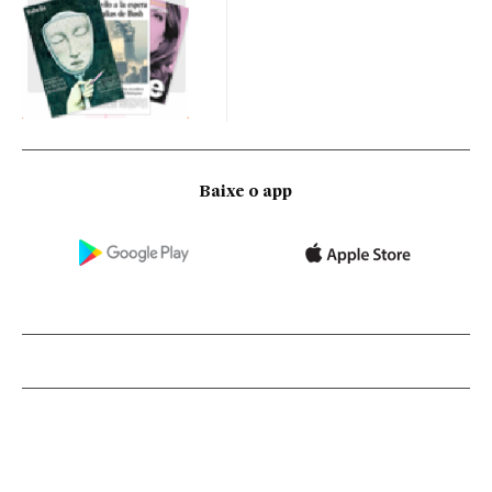
Baixe o app