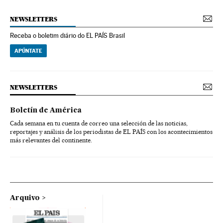
NEWSLETTERS
Receba o boletim diário do EL PAÍS Brasil
APÚNTATE
NEWSLETTERS
Boletín de América
Cada semana en tu cuenta de correo una selección de las noticias,
reportajes y análisis de los periodistas de EL PAÍS con los acontecimientos
más relevantes del continente.
Arquivo