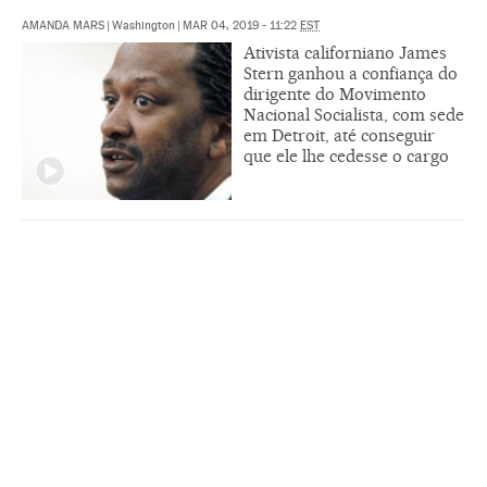
AMANDA MARS
|
Washington
|
MAR 04, 2019 - 11:22
EST
Ativista californiano James
Stern ganhou a confiança do
dirigente do Movimento
Nacional Socialista, com sede
em Detroit, até conseguir
que ele lhe cedesse o cargo