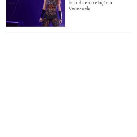
branda em relação à
Venezuela