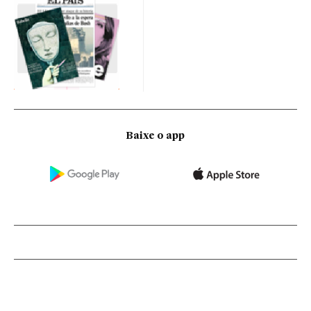
Baixe o app