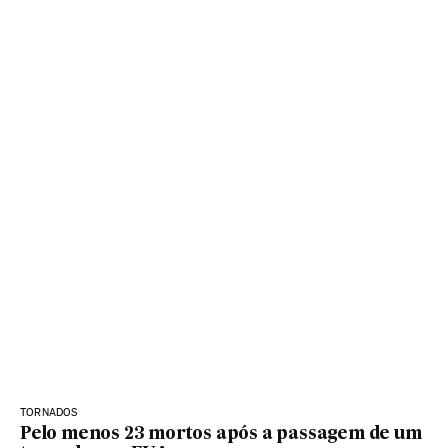
TORNADOS
Pelo menos 23 mortos após a passagem de um