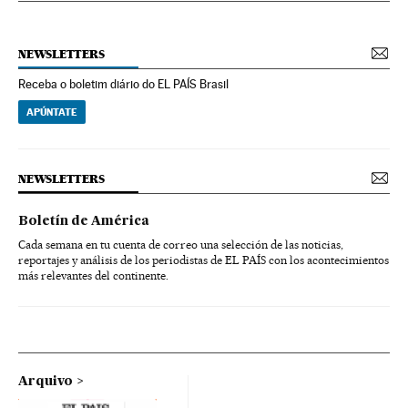
NEWSLETTERS
Receba o boletim diário do EL PAÍS Brasil
APÚNTATE
NEWSLETTERS
Boletín de América
Cada semana en tu cuenta de correo una selección de las noticias,
reportajes y análisis de los periodistas de EL PAÍS con los acontecimientos
más relevantes del continente.
Arquivo