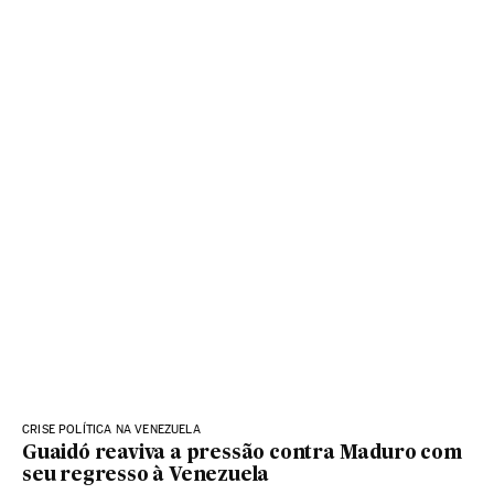
CRISE POLÍTICA NA VENEZUELA
Guaidó reaviva a pressão contra Maduro com
seu regresso à Venezuela