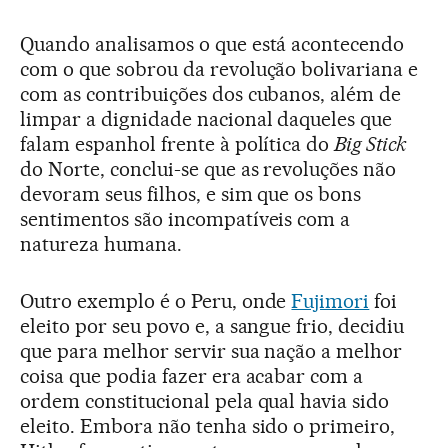
Quando analisamos o que está acontecendo
com o que sobrou da revolução bolivariana e
com as contribuições dos cubanos, além de
limpar a dignidade nacional daqueles que
falam espanhol frente à política do
Big Stick
do Norte, conclui-se que as revoluções não
devoram seus filhos, e sim que os bons
sentimentos são incompatíveis com a
natureza humana.
Outro exemplo é o Peru, onde
Fujimori
foi
eleito por seu povo e, a sangue frio, decidiu
que para melhor servir sua nação a melhor
coisa que podia fazer era acabar com a
ordem constitucional pela qual havia sido
eleito. Embora não tenha sido o primeiro,