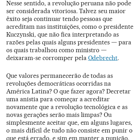
Nesse sentido, a revolução peruana não pode
ser considerada vitoriosa. Talvez seu maior
êxito seja continuar tendo pessoas que
acreditam nas instituições, como o presidente
Kuczynski, que não fica interpretando as
razões pelas quais alguns presidentes — para
os quais trabalhou como ministro —
deixaram-se corromper pela
Odebrecht
.
Que valores permanecerão de todas as
revoluções democráticas ocorridas na
América Latina? O que fazer agora? Decretar
uma anistia para começar a acreditar
novamente que a revolução tecnológica e as
novas gerações serão mais limpas? Ou
simplesmente aceitar que, em alguns lugares,
o mais difícil de tudo não consiste em punir o
que está errado, e sim em manter a punição,