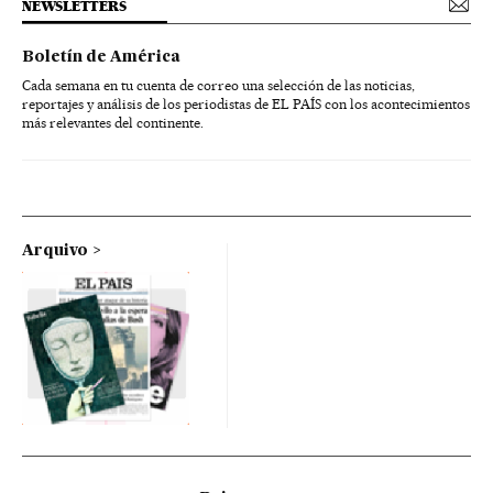
NEWSLETTERS
Boletín de América
Cada semana en tu cuenta de correo una selección de las noticias,
reportajes y análisis de los periodistas de EL PAÍS con los acontecimientos
más relevantes del continente.
Arquivo