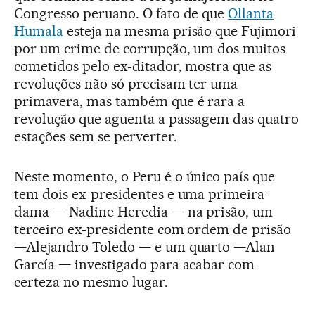
Congresso peruano. O fato de que
Ollanta
Humala
esteja na mesma prisão que Fujimori
por um crime de corrupção, um dos muitos
cometidos pelo ex-ditador, mostra que as
revoluções não só precisam ter uma
primavera, mas também que é rara a
revolução que aguenta a passagem das quatro
estações sem se perverter.
Neste momento, o Peru é o único país que
tem dois ex-presidentes e uma primeira-
dama — Nadine Heredia — na prisão, um
terceiro ex-presidente com ordem de prisão
—Alejandro Toledo — e um quarto —Alan
García — investigado para acabar com
certeza no mesmo lugar.