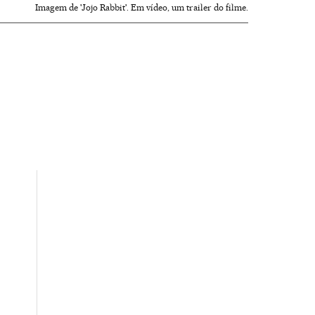
Imagem de 'Jojo Rabbit'. Em vídeo, um trailer do filme.