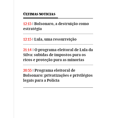
ÚLTIMAS NOTICIAS
Bolsonaro, a destruição como
12:15
estratégia
Lula, uma ressurreição
12:15
O programa eleitoral de Lula da
21:14
Silva: subidas de impostos para os
ricos e proteção para as minorias
Programa eleitoral de
20:55
Bolsonaro: privatizações e privilégios
legais para a Polícia