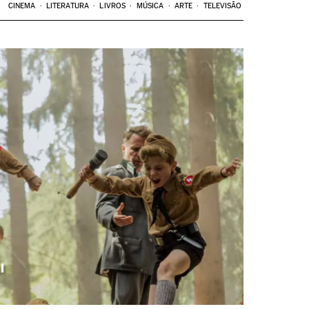
CINEMA
LITERATURA
LIVROS
MÚSICA
ARTE
TELEVISÃO
l