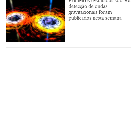
Primeiros resultados sobre a
detecção de ondas
gravitacionais foram
publicados nesta semana