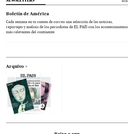
NEWSLETTERS
Boletín de América
Cada semana en tu cuenta de correo una selección de las noticias,
reportajes y análisis de los periodistas de EL PAÍS con los acontecimientos
más relevantes del continente.
Arquivo