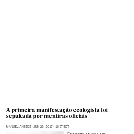
A primeira manifestação ecologista foi
sepultada por mentiras oficiais
MANUEL ANSEDE
|
JUN 23, 2017 - 16:57
EDT