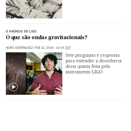
O ANÚNCIO DO LIGO
O que são ondas gravitacionais?
NUÑO DOMÍNGUEZ
|
FEB 12, 2016 - 10:44
EST
Sete perguntas e respostas
para entender a descoberta
desta quinta feita pelo
instrumento LIGO