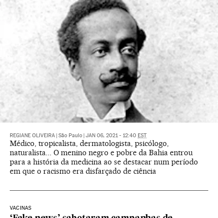
REGIANE OLIVEIRA
|
São Paulo
|
JAN 06, 2021 - 12:40
EST
Médico, tropicalista, dermatologista, psicólogo,
naturalista... O menino negro e pobre da Bahia entrou
para a história da medicina ao se destacar num período
em que o racismo era disfarçado de ciência
VACINAS