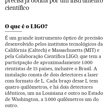
precisa já obtida por um instrumento
científico
O que é o LIGO?
É um grande instrumento óptico de precisão
desenvolvido pelos institutos tecnológicos da
Califórnia (Caltech) e Massachusetts (MIT) e
pela Colaboração Científica LIGO, que tem a
participação de aproximadamente 1.000
cientistas de 15 países, inclusive o Brasil. A
instalação consta de dois detectores a laser
com formato de L. Cada braço desse L tem
quatro quilômetros, e há dois detectores
idênticos, um na Louisiana e outro no Estado
de Washington, a 3.000 quilômetros um do
outro.