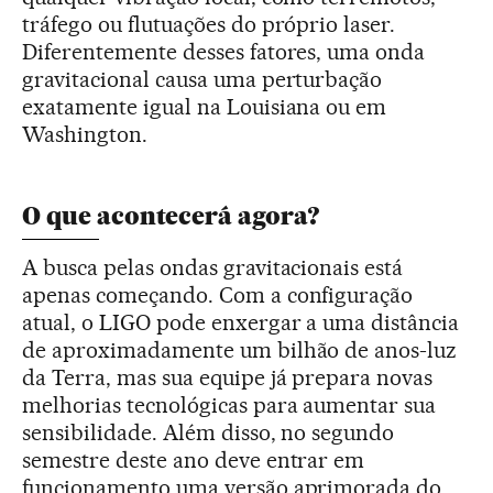
tráfego ou flutuações do próprio laser.
Diferentemente desses fatores, uma onda
gravitacional causa uma perturbação
exatamente igual na Louisiana ou em
Washington.
O que acontecerá agora?
A busca pelas ondas gravitacionais está
apenas começando. Com a configuração
atual, o LIGO pode enxergar a uma distância
de aproximadamente um bilhão de anos-luz
da Terra, mas sua equipe já prepara novas
melhorias tecnológicas para aumentar sua
sensibilidade. Além disso, no segundo
semestre deste ano deve entrar em
funcionamento uma versão aprimorada do