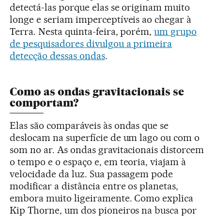
detectá-las porque elas se originam muito
longe e seriam imperceptíveis ao chegar à
Terra. Nesta quinta-feira, porém,
um grupo
de pesquisadores divulgou a primeira
detecção dessas ondas
.
Como as ondas gravitacionais se
comportam?
Elas são comparáveis às ondas que se
deslocam na superfície de um lago ou com o
som no ar. As ondas gravitacionais distorcem
o tempo e o espaço e, em teoria, viajam à
velocidade da luz. Sua passagem pode
modificar a distância entre os planetas,
embora muito ligeiramente. Como explica
Kip Thorne, um dos pioneiros na busca por