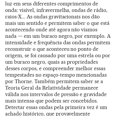
luz em seus diferentes comprimentos de
onda: visível, infravermelha, ondas de rádio,
raios-X... As ondas gravitacionais nos dão
mais um sentido e permitem saber o que está
acontecendo onde até agora não víamos
nada — em um buraco negro, por exemplo. A
intensidade e frequência das ondas permitem
reconstruir o que aconteceu no ponto de
origem, se foi causado por uma estrela ou por
um buraco negro, quais as propriedades
desses corpos, e compreender melhor essas
tempestades no espaço-tempo mencionadas
por Thorne. Também permitem saber se a
Teoria Geral da Relatividade permanece
válida nos intervalos de pressão e gravidade
mais intensa que podem ser concebidos.
Detectar essas ondas pela primeira vez é um
achado histórico, que provavelmente