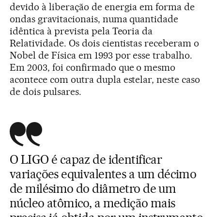
devido à liberação de energia em forma de
ondas gravitacionais, numa quantidade
idêntica à prevista pela Teoria da
Relatividade. Os dois cientistas receberam o
Nobel de Física em 1993 por esse trabalho.
Em 2003, foi confirmado que o mesmo
acontece com outra dupla estelar, neste caso
de dois pulsares.
O LIGO é capaz de identificar
variações equivalentes a um décimo
de milésimo do diâmetro de um
núcleo atômico, a medição mais