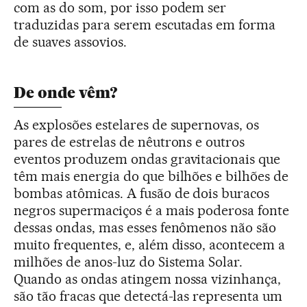
com as do som, por isso podem ser
traduzidas para serem escutadas em forma
de suaves assovios.
De onde vêm?
As explosões estelares de supernovas, os
pares de estrelas de nêutrons e outros
eventos produzem ondas gravitacionais que
têm mais energia do que bilhões e bilhões de
bombas atômicas. A fusão de dois buracos
negros supermaciços é a mais poderosa fonte
dessas ondas, mas esses fenômenos não são
muito frequentes, e, além disso, acontecem a
milhões de anos-luz do Sistema Solar.
Quando as ondas atingem nossa vizinhança,
são tão fracas que detectá-las representa um