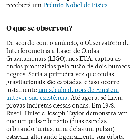
receberá um
Prêmio Nobel de Física
.
O que se observou?
De acordo com o anúncio, o Observatório de
Interferometria a Laser de Ondas
Gravitacionais (LIGO), nos EUA, captou as
ondas produzidas pela fusão de dois buracos
negros. Seria a primeira vez que ondas
gravitacionais são captadas, e isso ocorre
justamente
um século depois de Einstein
antever sua existência
. Até agora, só havia
provas indiretas dessas ondas. Em 1978,
Rusell Hulse e Joseph Taylor demonstraram
que um pulsar binário (duas estrelas
orbitando juntas, uma delas um pulsar)
estavam alterando ligeiramente sua órbita