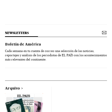
NEWSLETTERS
Boletín de América
Cada semana en tu cuenta de correo una selección de las noticias,
reportajes y análisis de los periodistas de EL PAÍS con los acontecimientos
más relevantes del continente.
Arquivo