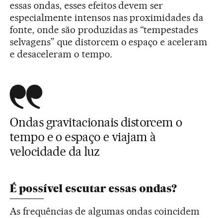
essas ondas, esses efeitos devem ser
especialmente intensos nas proximidades da
fonte, onde são produzidas as “tempestades
selvagens” que distorcem o espaço e aceleram
e desaceleram o tempo.
Ondas gravitacionais distorcem o
tempo e o espaço e viajam à
velocidade da luz
É possível escutar essas ondas?
As frequências de algumas ondas coincidem