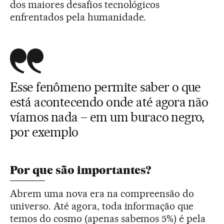
dos maiores desafios tecnológicos
enfrentados pela humanidade.
Esse fenômeno permite saber o que
está acontecendo onde até agora não
víamos nada – em um buraco negro,
por exemplo
Por que são importantes?
Abrem uma nova era na compreensão do
universo. Até agora, toda informação que
temos do cosmo (apenas sabemos 5%) é pela