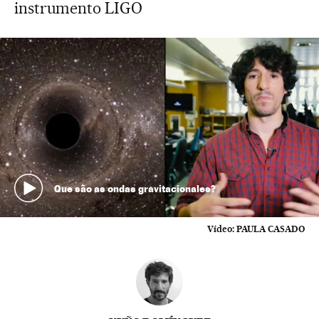
instrumento LIGO
Que são as ondas gravitacionales?
Vídeo:
PAULA CASADO