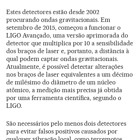
Estes detectores estão desde 2002
procurando ondas gravitacionais. Em
setembro de 2015, começou a funcionar o
LIGO Avançado, uma versão aprimorada do
detector que multiplica por 10 a sensibilidade
dos braços de laser e, portanto, a distância à
qual podem captar ondas gravitacionais.
Atualmente, é possível detectar alterações
nos braços de laser equivalentes a um décimo
de milésimo do diâmetro de um núcleo
atômico, a medição mais precisa já obtida
por uma ferramenta científica, segundo o
LIGO.
São necessários pelo menos dois detectores
para evitar falsos positivos causados por
qualquer vibração local, como terremotos,