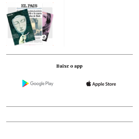
Baixe o app