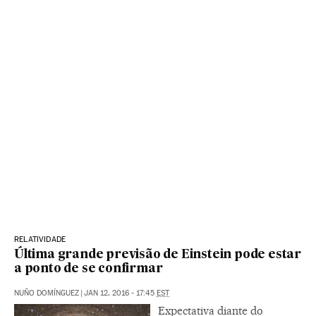
RELATIVIDADE
Última grande previsão de Einstein pode estar
a ponto de se confirmar
NUÑO DOMÍNGUEZ
|
JAN 12, 2016 - 17:45
EST
Expectativa diante do