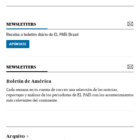
NEWSLETTERS
Receba o boletim diário do EL PAÍS Brasil
APÚNTATE
NEWSLETTERS
Boletín de América
Cada semana en tu cuenta de correo una selección de las noticias,
reportajes y análisis de los periodistas de EL PAÍS con los acontecimientos
más relevantes del continente.
Arquivo