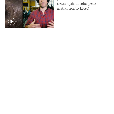
desta quinta feita pelo
instrumento LIGO