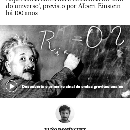
do universo', previsto por Albert Einstein
há 100 anos
Descoberta o primeiro sinal de ondas gravitacionales
NUÑO DOMÍNGUEZ