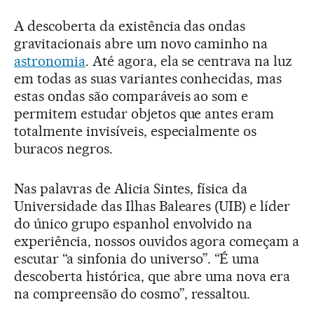
A descoberta da existência das ondas
gravitacionais abre um novo caminho na
astronomia
. Até agora, ela se centrava na luz
em todas as suas variantes conhecidas, mas
estas ondas são comparáveis ao som e
permitem estudar objetos que antes eram
totalmente invisíveis, especialmente os
buracos negros.
Nas palavras de Alicia Sintes, física da
Universidade das Ilhas Baleares (UIB) e líder
do único grupo espanhol envolvido na
experiência, nossos ouvidos agora começam a
escutar “a sinfonia do universo”. “É uma
descoberta histórica, que abre uma nova era
na compreensão do cosmo”, ressaltou.