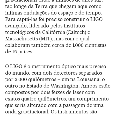
tão longe da Terra que chegam aqui como
ínfimas ondulações do espaço e do tempo.
Para captá-las foi preciso construir o LIGO
avançado, liderado pelos institutos
tecnológicos da Califórnia (Caltech) e
Massachusetts (MIT), mas com o qual
colaboram também cerca de 1.000 cientistas
de 15 países.
O LIGO é o instrumento óptico mais preciso
do mundo, com dois detectores separados
por 3.000 quilômetros – um na Louisiana, o
outro no Estado de Washington. Ambos estão
compostos por dois feixes de laser com
exatos quatro quilômetros, um comprimento
que seria alterado com a passagem de uma
onda gravitacional. Os instrumentos são