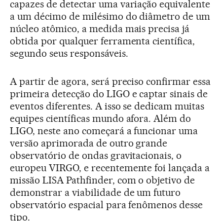
capazes de detectar uma variação equivalente
a um décimo de milésimo do diâmetro de um
núcleo atômico, a medida mais precisa já
obtida por qualquer ferramenta científica,
segundo seus responsáveis.
A partir de agora, será preciso confirmar essa
primeira detecção do LIGO e captar sinais de
eventos diferentes. A isso se dedicam muitas
equipes científicas mundo afora. Além do
LIGO, neste ano começará a funcionar uma
versão aprimorada de outro grande
observatório de ondas gravitacionais, o
europeu VIRGO, e recentemente foi lançada a
missão LISA Pathfinder, com o objetivo de
demonstrar a viabilidade de um futuro
observatório espacial para fenômenos desse
tipo.