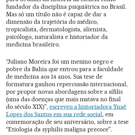
fundador da disciplina psiquiátrica no Brasil.
Mas só um título não é capaz de dar a
dimensão da trajetória do médico,
tropicalista, dermatologista, alienista,
psicólogo, naturalista e historiador da
medicina brasileiro.
“Juliano Moreira foi um menino negro e
pobre da Bahia que entrou para a faculdade
de medicina aos 14 anos. Sua tese de
formatura ganhou repercussão internacional,
por propor novas abordagens sobre a sífilis
(uma das doenças que mais matava no final
do século XIX)”,
escreveu a historiadora Ynaê
Lopes dos Santos em sua rede social
, em
comemoração de seu aniversário, sobre a tese
“Etiologia da syphilis maligna precoce”.