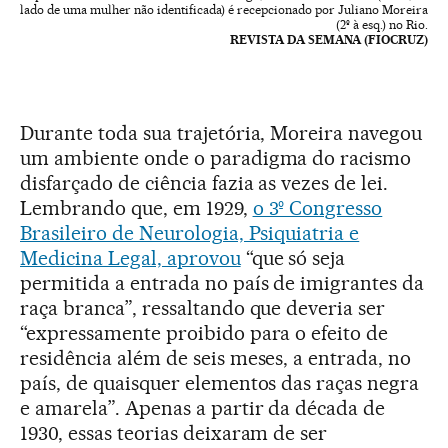
lado de uma mulher não identificada) é recepcionado por Juliano Moreira
(2º à esq.) no Rio.
REVISTA DA SEMANA (FIOCRUZ)
Durante toda sua trajetória, Moreira navegou
um ambiente onde o paradigma do racismo
disfarçado de ciência fazia as vezes de lei.
Lembrando que, em 1929,
o 3º Congresso
Brasileiro de Neurologia, Psiquiatria e
Medicina Legal, aprovou
“que só seja
permitida a entrada no país de imigrantes da
raça branca”, ressaltando que deveria ser
“expressamente proibido para o efeito de
residência além de seis meses, a entrada, no
país, de quaisquer elementos das raças negra
e amarela”. Apenas a partir da década de
1930, essas teorias deixaram de ser