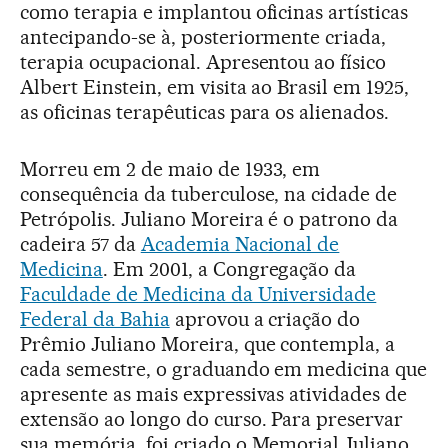
como terapia e implantou oficinas artísticas
antecipando-se à, posteriormente criada,
terapia ocupacional. Apresentou ao físico
Albert Einstein, em visita ao Brasil em 1925,
as oficinas terapêuticas para os alienados.
Morreu em 2 de maio de 1933, em
consequência da tuberculose, na cidade de
Petrópolis. Juliano Moreira é o patrono da
cadeira 57 da
Academia Nacional de
Medicina
. Em 2001, a Congregação da
Faculdade de Medicina da Universidade
Federal da Bahia
aprovou a criação do
Prêmio Juliano Moreira, que contempla, a
cada semestre, o graduando em medicina que
apresente as mais expressivas atividades de
extensão ao longo do curso. Para preservar
sua memória, foi criado o Memorial Juliano