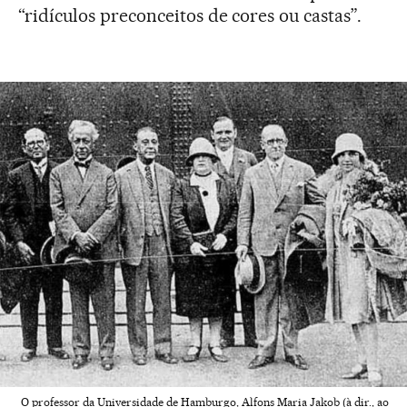
“ridículos preconceitos de cores ou castas”.
O professor da Universidade de Hamburgo, Alfons Maria Jakob (à dir., ao