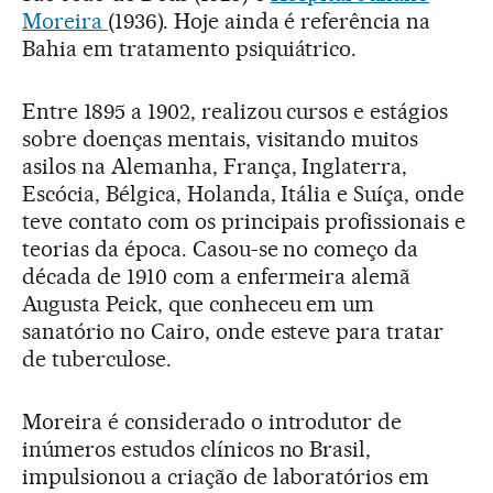
Moreira
(1936). Hoje ainda é referência na
Bahia em tratamento psiquiátrico.
Entre 1895 a 1902, realizou cursos e estágios
sobre doenças mentais, visitando muitos
asilos na Alemanha, França, Inglaterra,
Escócia, Bélgica, Holanda, Itália e Suíça, onde
teve contato com os principais profissionais e
teorias da época. Casou-se no começo da
década de 1910 com a enfermeira alemã
Augusta Peick, que conheceu em um
sanatório no Cairo, onde esteve para tratar
de tuberculose.
Moreira é considerado o introdutor de
inúmeros estudos clínicos no Brasil,
impulsionou a criação de laboratórios em