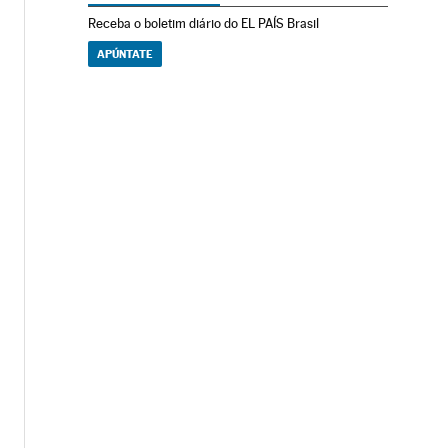
Receba o boletim diário do EL PAÍS Brasil
APÚNTATE