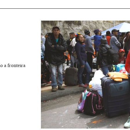
o a fronteira