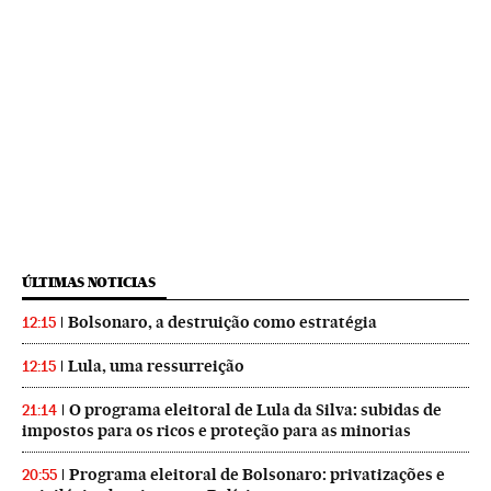
ÚLTIMAS NOTICIAS
Bolsonaro, a destruição como estratégia
12:15
Lula, uma ressurreição
12:15
O programa eleitoral de Lula da Silva: subidas de
21:14
impostos para os ricos e proteção para as minorias
Programa eleitoral de Bolsonaro: privatizações e
20:55