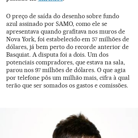
O preço de saída do desenho sobre fundo
azul assinado por SAMO, como ele se
apresentava quando grafitava nos muros de
Nova York, foi estabelecido em 57 milhões de
dólares, já bem perto do recorde anterior de
Basquiat. A disputa foi a dois. Um dos
potenciais compradores, que estava na sala,
parou nos 97 milhões de dólares. O que agia
por telefone pôs um milhão mais, cifra à qual
terão que ser somados os gastos e comissões.