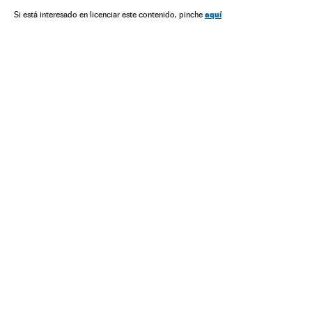
aquí
Si está interesado en licenciar este contenido, pinche