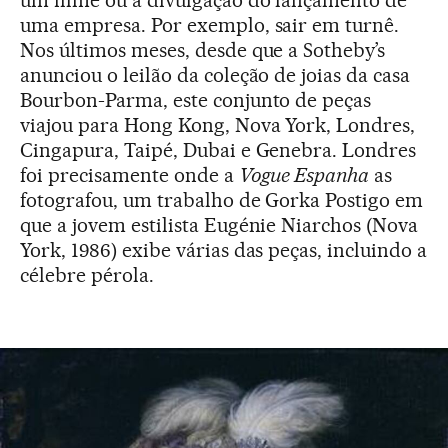
uma empresa. Por exemplo, sair em turnê.
Nos últimos meses, desde que a Sotheby’s
anunciou o leilão da coleção de joias da casa
Bourbon-Parma, este conjunto de peças
viajou para Hong Kong, Nova York, Londres,
Cingapura, Taipé, Dubai e Genebra. Londres
foi precisamente onde a
Vogue Espanha
as
fotografou, um trabalho de Gorka Postigo em
que a jovem estilista Eugénie Niarchos (Nova
York, 1986) exibe várias das peças, incluindo a
célebre pérola.