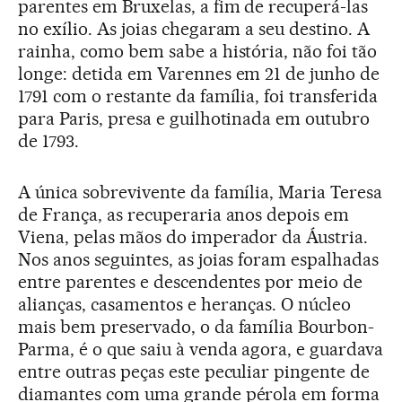
parentes em Bruxelas, a fim de recuperá-las
no exílio. As joias chegaram a seu destino. A
rainha, como bem sabe a história, não foi tão
longe: detida em Varennes em 21 de junho de
1791 com o restante da família, foi transferida
para Paris, presa e guilhotinada em outubro
de 1793.
A única sobrevivente da família, Maria Teresa
de França, as recuperaria anos depois em
Viena, pelas mãos do imperador da Áustria.
Nos anos seguintes, as joias foram espalhadas
entre parentes e descendentes por meio de
alianças, casamentos e heranças. O núcleo
mais bem preservado, o da família Bourbon-
Parma, é o que saiu à venda agora, e guardava
entre outras peças este peculiar pingente de
diamantes com uma grande pérola em forma