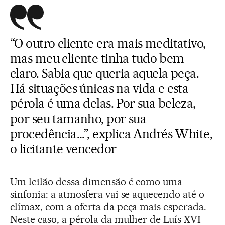
“O outro cliente era mais meditativo,
mas meu cliente tinha tudo bem
claro. Sabia que queria aquela peça.
Há situações únicas na vida e esta
pérola é uma delas. Por sua beleza,
por seu tamanho, por sua
procedência...”, explica Andrés White,
o licitante vencedor
Um leilão dessa dimensão é como uma
sinfonia: a atmosfera vai se aquecendo até o
clímax, com a oferta da peça mais esperada.
Neste caso, a pérola da mulher de Luís XVI