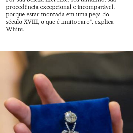
procedência excepcional e incomparável,
porque estar montada em uma peça do
século XVIII, o que é muito raro", explica
White.