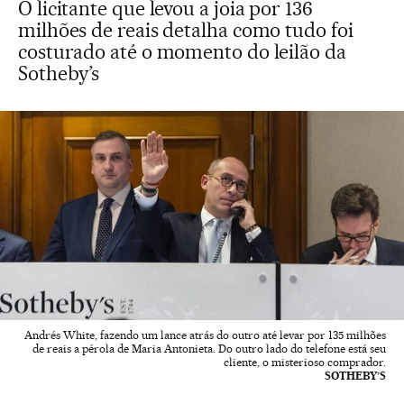
O licitante que levou a joia por 136
milhões de reais detalha como tudo foi
costurado até o momento do leilão da
Sotheby’s
Andrés White, fazendo um lance atrás do outro até levar por 135 milhões
de reais a pérola de Maria Antonieta. Do outro lado do telefone está seu
cliente, o misterioso comprador.
SOTHEBY’S