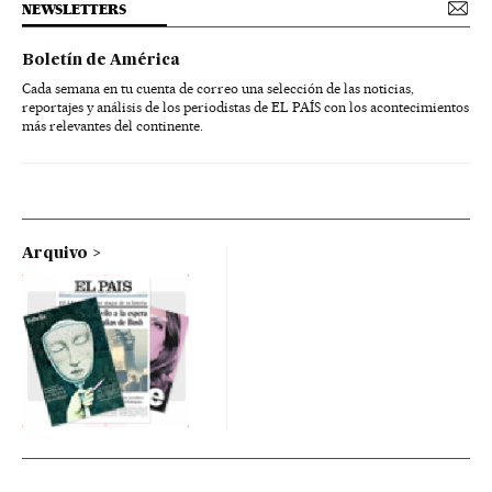
NEWSLETTERS
Boletín de América
Cada semana en tu cuenta de correo una selección de las noticias,
reportajes y análisis de los periodistas de EL PAÍS con los acontecimientos
más relevantes del continente.
Arquivo