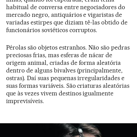
habitual de conversa entre negociadores do
mercado negro, antiquários e vigaristas de
variadas estirpes que diziam tê-las obtido de
funcionários soviéticos corruptos.
Pérolas são objetos estranhos. Não são pedras
preciosas frias, mas esferas de nácar de
origem animal, criadas de forma aleatória
dentro de alguns bivalves (principalmente,
ostras). Daí suas pequenas irregularidades e
suas formas variáveis. São criaturas aleatórias
que às vezes vivem destinos igualmente
imprevisíveis.