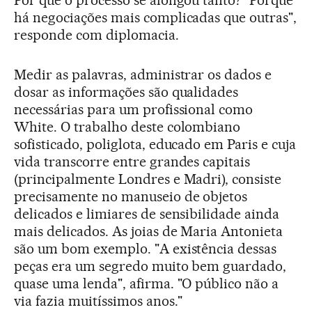
há negociações mais complicadas que outras",
responde com diplomacia.
Medir as palavras, administrar os dados e
dosar as informações são qualidades
necessárias para um profissional como
White. O trabalho deste colombiano
sofisticado, poliglota, educado em Paris e cuja
vida transcorre entre grandes capitais
(principalmente Londres e Madri), consiste
precisamente no manuseio de objetos
delicados e limiares de sensibilidade ainda
mais delicados. As joias de Maria Antonieta
são um bom exemplo. "A existência dessas
peças era um segredo muito bem guardado,
quase uma lenda", afirma. "O público não a
via fazia muitíssimos anos."