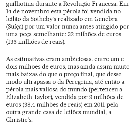
guilhotina durante a Revolução Francesa. Em
14 de novembro esta pérola foi vendida no
leilão da Sotheby's realizado em Genebra
(Suíça) por um valor nunca antes atingido por
uma peça semelhante: 32 milhões de euros
(136 milhões de reais).
As estimativas eram ambiciosas, entre um e
dois milhões de euros, mas ainda assim muito
mais baixas do que o preço final, que desse
modo ultrapassa o da Peregrina, até então a
pérola mais valiosa do mundo (pertenceu a
Elizabeth Taylor), vendida por 9 milhões de
euros (38,4 milhões de reais) em 2011 pela
outra grande casa de leilões mundial, a
Christie's.