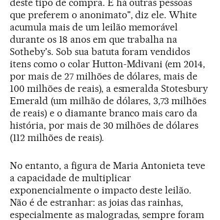
deste tipo de compra. E há outras pessoas
que preferem o anonimato", diz ele. White
acumula mais de um leilão memorável
durante os 18 anos em que trabalha na
Sotheby's. Sob sua batuta foram vendidos
itens como o colar Hutton-Mdivani (em 2014,
por mais de 27 milhões de dólares, mais de
100 milhões de reais), a esmeralda Stotesbury
Emerald (um milhão de dólares, 3,73 milhões
de reais) e o diamante branco mais caro da
história, por mais de 30 milhões de dólares
(112 milhões de reais).
No entanto, a figura de Maria Antonieta teve
a capacidade de multiplicar
exponencialmente o impacto deste leilão.
Não é de estranhar: as joias das rainhas,
especialmente as malogradas, sempre foram