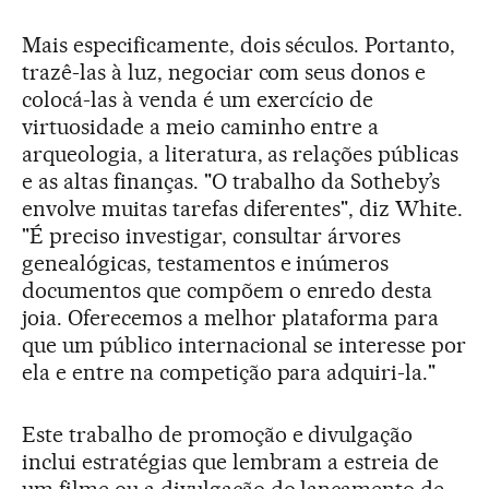
Mais especificamente, dois séculos. Portanto,
trazê-las à luz, negociar com seus donos e
colocá-las à venda é um exercício de
virtuosidade a meio caminho entre a
arqueologia, a literatura, as relações públicas
e as altas finanças. "O trabalho da Sotheby’s
envolve muitas tarefas diferentes", diz White.
"É preciso investigar, consultar árvores
genealógicas, testamentos e inúmeros
documentos que compõem o enredo desta
joia. Oferecemos a melhor plataforma para
que um público internacional se interesse por
ela e entre na competição para adquiri-la."
Este trabalho de promoção e divulgação
inclui estratégias que lembram a estreia de
um filme ou a divulgação do lançamento de