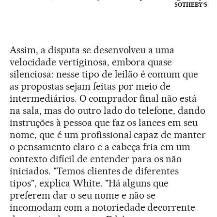
SOTHEBY’S
Assim, a disputa se desenvolveu a uma
velocidade vertiginosa, embora quase
silenciosa: nesse tipo de leilão é comum que
as propostas sejam feitas por meio de
intermediários. O comprador final não está
na sala, mas do outro lado do telefone, dando
instruções à pessoa que faz os lances em seu
nome, que é um profissional capaz de manter
o pensamento claro e a cabeça fria em um
contexto difícil de entender para os não
iniciados. "Temos clientes de diferentes
tipos", explica White. "Há alguns que
preferem dar o seu nome e não se
incomodam com a notoriedade decorrente