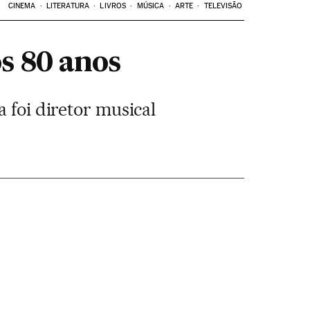
CINEMA
LITERATURA
LIVROS
MÚSICA
ARTE
TELEVISÃO
s 80 anos
 foi diretor musical