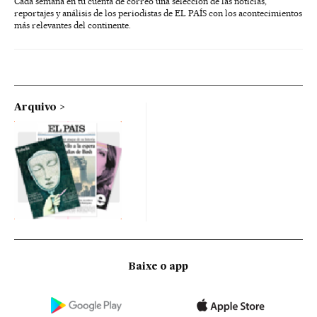
Cada semana en tu cuenta de correo una selección de las noticias,
reportajes y análisis de los periodistas de EL PAÍS con los acontecimientos
más relevantes del continente.
Arquivo
Baixe o app