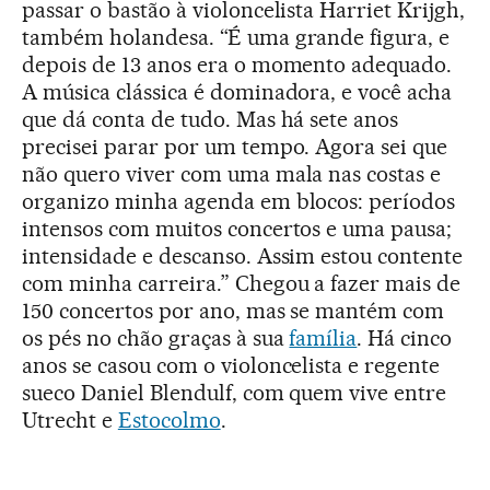
passar o bastão à violoncelista Harriet Krijgh,
também holandesa. “É uma grande figura, e
depois de 13 anos era o momento adequado.
A música clássica é dominadora, e você acha
que dá conta de tudo. Mas há sete anos
precisei parar por um tempo. Agora sei que
não quero viver com uma mala nas costas e
organizo minha agenda em blocos: períodos
intensos com muitos concertos e uma pausa;
intensidade e descanso. Assim estou contente
com minha carreira.” Chegou a fazer mais de
150 concertos por ano, mas se mantém com
os pés no chão graças à sua
família
. Há cinco
anos se casou com o violoncelista e regente
sueco Daniel Blendulf, com quem vive entre
Utrecht e
Estocolmo
.