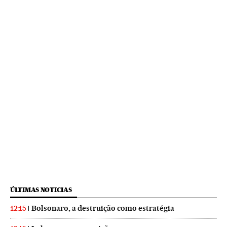
ÚLTIMAS NOTICIAS
Bolsonaro, a destruição como estratégia
12:15