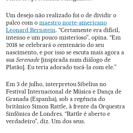
Um desejo não realizado foi o de dividir o
palco com o
maestro norte-americano
Leonard Bernstein
. “Certamente era difícil,
intenso e um pouco misterioso”, opina. “Em
2018 se celebrará o centenário do seu
nascimento, e por isso se escuta mais agora a
sua
Serenade
[inspirada num diálogo de
Platão]. Eu teria adorado tocá-la com ele.”
Em 3 de julho, interpretou Sibelius no
Festival Internacional de Música e Dança de
Granada (Espanha), sob a regência do
britânico Simon Rattle, à frente da Orquestra
Sinfônica de Londres. “Rattle é aberto e
verdadeiro”, diz. Um dos seus.