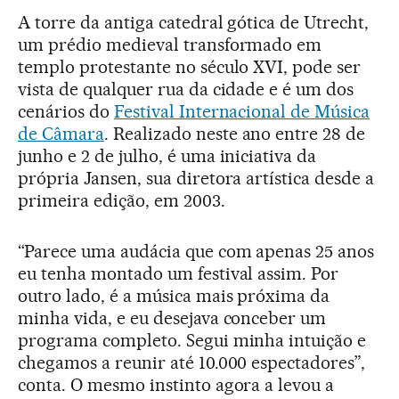
A torre da antiga catedral gótica de Utrecht,
um prédio medieval transformado em
templo protestante no século XVI, pode ser
vista de qualquer rua da cidade e é um dos
cenários do
Festival Internacional de Música
de Câmara
. Realizado neste ano entre 28 de
junho e 2 de julho, é uma iniciativa da
própria Jansen, sua diretora artística desde a
primeira edição, em 2003.
“Parece uma audácia que com apenas 25 anos
eu tenha montado um festival assim. Por
outro lado, é a música mais próxima da
minha vida, e eu desejava conceber um
programa completo. Segui minha intuição e
chegamos a reunir até 10.000 espectadores”,
conta. O mesmo instinto agora a levou a