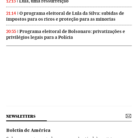
Lula, uma ressurreição
12:15
O programa eleitoral de Lula da Silva: subidas de
21:14
impostos para os ricos e proteção para as minorias
Programa eleitoral de Bolsonaro: privatizações e
20:55
privilégios legais para a Polícia
NEWSLETTERS
Boletín de América