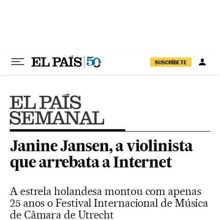
Pular para o conteúdo
SUSCRÍBETE
Janine Jansen, a violinista
que arrebata a Internet
A estrela holandesa montou com apenas
25 anos o Festival Internacional de Música
de Câmara de Utrecht