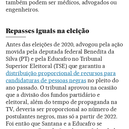
também podem ser médicos, advogados ou
engenheiros.
Repasses iguais na eleição
Antes das eleições de 2020, advogou pela ação
movida pela deputada federal Benedita da
Silva (PT) e pela Educafro no Tribunal
Superior Eleitoral (TSE) que garantiu a
distribuição proporcional de recursos para
candidaturas de pessoas negras
no pleito do
ano passado. O tribunal aprovou na ocasião
que a divisão dos fundos partidário e
eleitoral, além do tempo de propaganda na
TV, deveria ser proporcional ao número de
postulantes negros, mas só a partir de 2022.
Foi então que Santana e a Educafro se