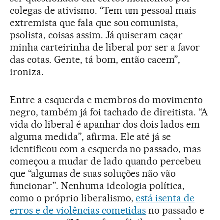
colegas de ativismo. “Tem um pessoal mais
extremista que fala que sou comunista,
psolista, coisas assim. Já quiseram caçar
minha carteirinha de liberal por ser a favor
das cotas. Gente, tá bom, então cacem”,
ironiza.
Entre a esquerda e membros do movimento
negro, também já foi tachado de direitista. “A
vida do liberal é apanhar dos dois lados em
alguma medida”, afirma. Ele até já se
identificou com a esquerda no passado, mas
começou a mudar de lado quando percebeu
que “algumas de suas soluções não vão
funcionar”. Nenhuma ideologia política,
como o próprio liberalismo,
está isenta de
erros e de violências cometidas
no passado e