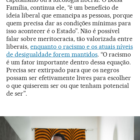
Família, continua ele, “é um benefício de
ideia liberal que emancipa as pessoas, porque
quem precisa dar as condições mínimas para
isso acontecer é o Estado”. Não é possível
falar sobre meritocracia, tão valorizada entre
liberais,
enquanto o racismo e os atuais níveis
de desigualdade forem mantidos
. “O racismo
é um fator importante dentro dessa equação.
Precisa ser extirpado para que os negros
possam ser efetivamente livres para escolher
o que quiserem ser ou que tenham potencial
de ser”.