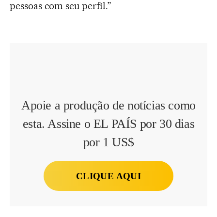
pessoas com seu perfil.”
Apoie a produção de notícias como
esta. Assine o EL PAÍS por 30 dias
por 1 US$
CLIQUE AQUI