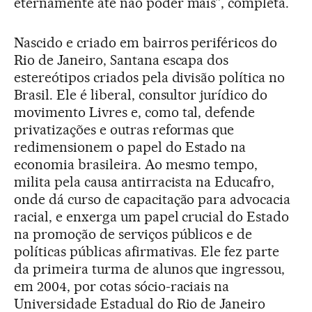
eternamente até não poder mais”, completa.
Nascido e criado em bairros periféricos do
Rio de Janeiro, Santana escapa dos
estereótipos criados pela divisão política no
Brasil. Ele é liberal, consultor jurídico do
movimento Livres e, como tal, defende
privatizações e outras reformas que
redimensionem o papel do Estado na
economia brasileira. Ao mesmo tempo,
milita pela causa antirracista na Educafro,
onde dá curso de capacitação para advocacia
racial, e enxerga um papel crucial do Estado
na promoção de serviços públicos e de
políticas públicas afirmativas. Ele fez parte
da primeira turma de alunos que ingressou,
em 2004, por cotas sócio-raciais na
Universidade Estadual do Rio de Janeiro