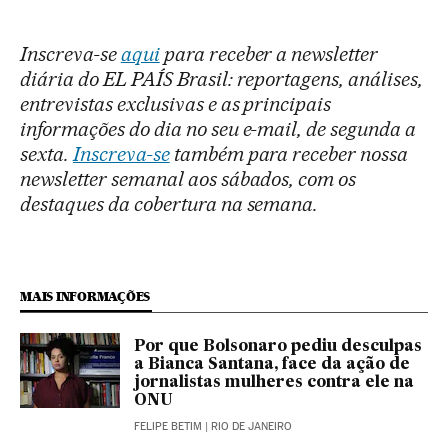
Inscreva-se
aqui
para receber a newsletter
diária do EL PAÍS Brasil: reportagens, análises,
entrevistas exclusivas e as principais
informações do dia no seu e-mail, de segunda a
sexta.
Inscreva-se
também para receber nossa
newsletter semanal aos sábados, com os
destaques da cobertura na semana.
MAIS INFORMAÇÕES
Por que Bolsonaro pediu desculpas
a Bianca Santana, face da ação de
jornalistas mulheres contra ele na
ONU
FELIPE BETIM
| RIO DE JANEIRO