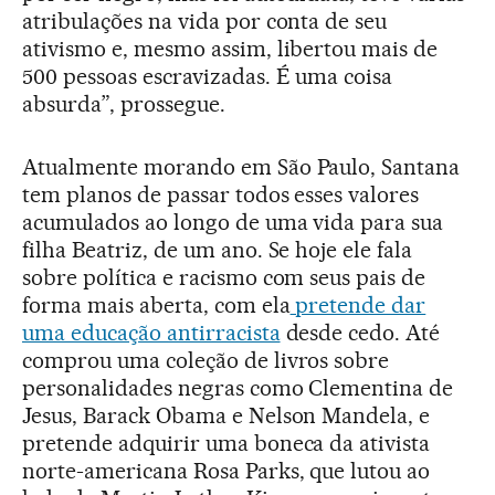
atribulações na vida por conta de seu
ativismo e, mesmo assim, libertou mais de
500 pessoas escravizadas. É uma coisa
absurda”, prossegue.
Atualmente morando em São Paulo, Santana
tem planos de passar todos esses valores
acumulados ao longo de uma vida para sua
filha Beatriz, de um ano. Se hoje ele fala
sobre política e racismo com seus pais de
forma mais aberta, com ela
pretende dar
uma educação antirracista
desde cedo. Até
comprou uma coleção de livros sobre
personalidades negras como Clementina de
Jesus, Barack Obama e Nelson Mandela, e
pretende adquirir uma boneca da ativista
norte-americana Rosa Parks, que lutou ao