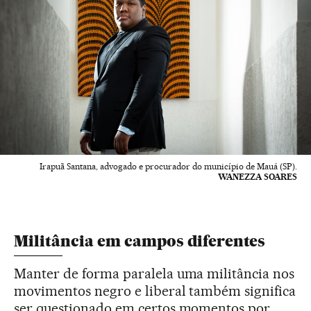
Irapuã Santana, advogado e procurador do município de Mauá (SP).
WANEZZA SOARES
Militância em campos diferentes
Manter de forma paralela uma militância nos
movimentos negro e liberal também significa
ser questionado em certos momentos por