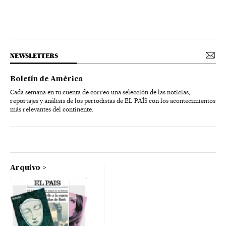
NEWSLETTERS
Boletín de América
Cada semana en tu cuenta de correo una selección de las noticias,
reportajes y análisis de los periodistas de EL PAÍS con los acontecimientos
más relevantes del continente.
Arquivo