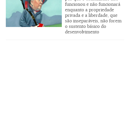
funcionou e não funcionará
enquanto a propriedade
privada e a liberdade, que
são inseparáveis, não forem
o sustento básico do
desenvolvimento