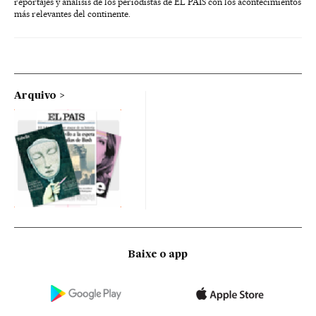
reportajes y análisis de los periodistas de EL PAÍS con los acontecimientos
más relevantes del continente.
Arquivo
Baixe o app