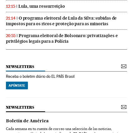
Lula, uma ressurreição
12:15
O programa eleitoral de Lula da Silva: subidas de
21:14
impostos para os ricos e proteção para as minorias
Programa eleitoral de Bolsonaro: privatizações e
20:55
privilégios legais para a Polícia
NEWSLETTERS
Receba o boletim diário do EL PAÍS Brasil
APÚNTATE
NEWSLETTERS
Boletín de América
Cada semana en tu cuenta de correo una selección de las noticias,