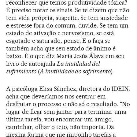
reconhecer que temos produtividade tóxica?
É preciso notar os sinais. Se te dizem que não
tem vida própria, suspeite. Se tem ansiedade
e estresse fora do comum, duvide. Se tem um
estado de ativação e nervosismo, se está
esgotado e saturado, pense. E o faça se
também acha que seu estado de ânimo é
baixo. É o que diz María Jesús Álava em seu
livro de autoajuda
La inutilidad del
sufrimiento
(
A inutilidade do sofrimento
).
A psicóloga Elisa Sánchez, diretora do IDEIN,
acha que deveríamos nos centrar em
desfrutar o processo e não só o resultado. “No
lugar de ficar sem jantar para terminar uma
última tarefa, vou encontrar um amigo,
caminhar, olhar o teto, não importa. Da
mesma forma que me imponho tarefas a