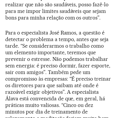
realizar que não são saudáveis, posso fazê-lo
para me impor limites saudáveis que sejam
bons para minha relação com os outros”.
Para o especialista José Ramos, a questão é
detectar o problema a tempo, antes que seja
tarde. “Se considerarmos o trabalho como
um elemento importante, teremos que
prevenir o estresse. Não podemos trabalhar
sem energia: é preciso dormir, fazer esporte,
sair com amigos”. Também pede um
compromisso às empresas: “É preciso treinar
os diretores para que saibam até onde é
razoável exigir objetivos”. A especialista
Álava está convencida de que, em geral, há
práticas muito valiosas. “Cinco ou dez
minutos por dia de treinamento de