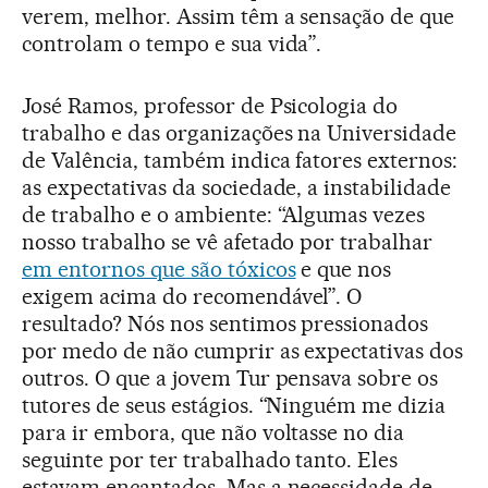
verem, melhor. Assim têm a sensação de que
controlam o tempo e sua vida”.
José Ramos, professor de Psicologia do
trabalho e das organizações na Universidade
de Valência, também indica fatores externos:
as expectativas da sociedade, a instabilidade
de trabalho e o ambiente: “Algumas vezes
nosso trabalho se vê afetado por trabalhar
em entornos que são tóxicos
e que nos
exigem acima do recomendável”. O
resultado? Nós nos sentimos pressionados
por medo de não cumprir as expectativas dos
outros. O que a jovem Tur pensava sobre os
tutores de seus estágios. “Ninguém me dizia
para ir embora, que não voltasse no dia
seguinte por ter trabalhado tanto. Eles
estavam encantados. Mas a necessidade de