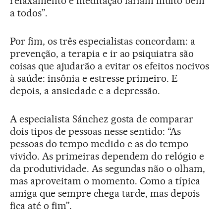
relaxamento e meditação fariam muito bem
a todos”.
Por fim, os três especialistas concordam: a
prevenção, a terapia e ir ao psiquiatra são
coisas que ajudarão a evitar os efeitos nocivos
à saúde: insônia e estresse primeiro. E
depois, a ansiedade e a depressão.
A especialista Sánchez gosta de comparar
dois tipos de pessoas nesse sentido: “As
pessoas do tempo medido e as do tempo
vivido. As primeiras dependem do relógio e
da produtividade. As segundas não o olham,
mas aproveitam o momento. Como a típica
amiga que sempre chega tarde, mas depois
fica até o fim”.