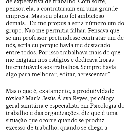
de expectativa de trabalho. Com sorte,
pensou ela, a contratariam em uma grande
empresa. Mas seu plano foi ambicioso
demais. “Eu me propus a ser a número um do
grupo. Não me permitia falhar. Pensava que
se um professor pretendesse contratar um de
nós, seria eu porque havia me destacado
entre todos. Por isso trabalhava mais do que
me exigiam nos estágios e dedicava horas
intermináveis aos trabalhos. Sempre havia
algo para melhorar, editar, acrescentar”.
Mas o que é, exatamente, a produtividade
tóxica? María Jesús Álava Reyes, psicóloga
geral sanitária e especialista em Psicologia do
trabalho e das organizações, diz que é uma
situação que ocorre quando se produz
excesso de trabalho, quando se chega a