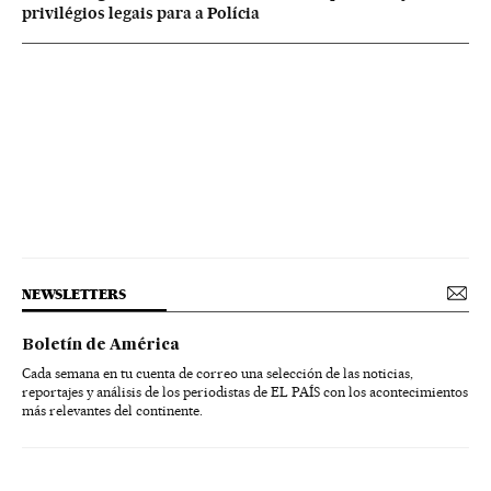
privilégios legais para a Polícia
NEWSLETTERS
Boletín de América
Cada semana en tu cuenta de correo una selección de las noticias,
reportajes y análisis de los periodistas de EL PAÍS con los acontecimientos
más relevantes del continente.