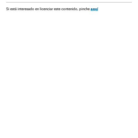
aquí
Si está interesado en licenciar este contenido, pinche