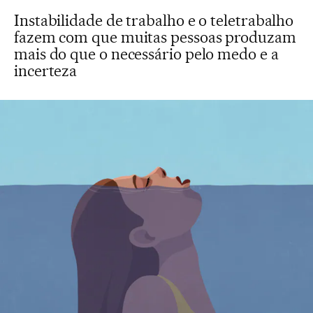
Instabilidade de trabalho e o teletrabalho
fazem com que muitas pessoas produzam
mais do que o necessário pelo medo e a
incerteza