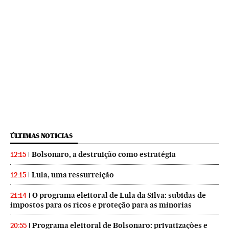
ÚLTIMAS NOTICIAS
Bolsonaro, a destruição como estratégia
12:15
Lula, uma ressurreição
12:15
O programa eleitoral de Lula da Silva: subidas de
21:14
impostos para os ricos e proteção para as minorias
Programa eleitoral de Bolsonaro: privatizações e
20:55