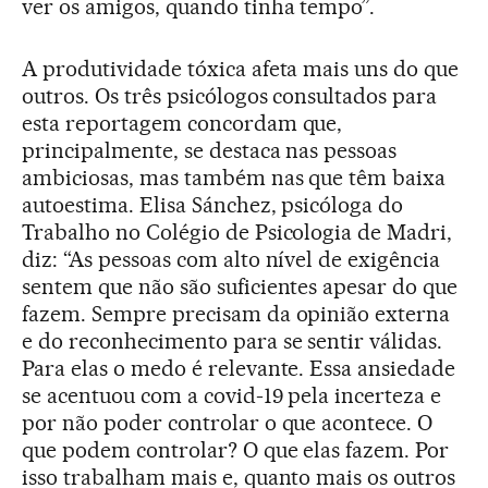
ver os amigos, quando tinha tempo”.
A produtividade tóxica afeta mais uns do que
outros. Os três psicólogos consultados para
esta reportagem concordam que,
principalmente, se destaca nas pessoas
ambiciosas, mas também nas que têm baixa
autoestima. Elisa Sánchez, psicóloga do
Trabalho no Colégio de Psicologia de Madri,
diz: “As pessoas com alto nível de exigência
sentem que não são suficientes apesar do que
fazem. Sempre precisam da opinião externa
e do reconhecimento para se sentir válidas.
Para elas o medo é relevante. Essa ansiedade
se acentuou com a covid-19 pela incerteza e
por não poder controlar o que acontece. O
que podem controlar? O que elas fazem. Por
isso trabalham mais e, quanto mais os outros