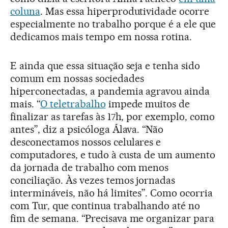
coluna
. Mas essa hiperprodutividade ocorre
especialmente no trabalho porque é a ele que
dedicamos mais tempo em nossa rotina.
E ainda que essa situação seja e tenha sido
comum em nossas sociedades
hiperconectadas, a pandemia agravou ainda
mais. “
O teletrabalho
impede muitos de
finalizar as tarefas às 17h, por exemplo, como
antes”, diz a psicóloga Álava. “Não
desconectamos nossos celulares e
computadores, e tudo à custa de um aumento
da jornada de trabalho com menos
conciliação. Às vezes temos jornadas
intermináveis, não há limites”. Como ocorria
com Tur, que continua trabalhando até no
fim de semana. “Precisava me organizar para