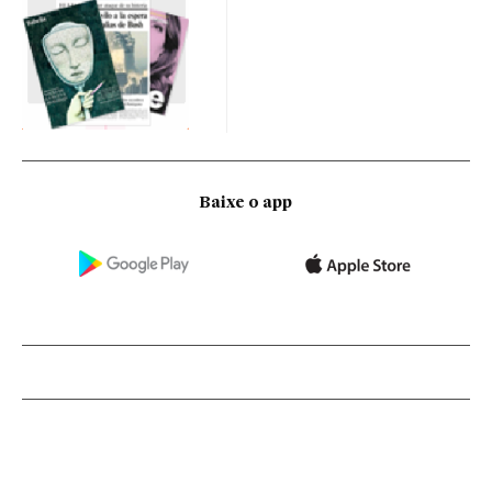
Baixe o app