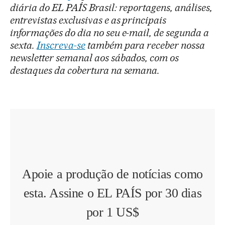
diária do EL PAÍS Brasil: reportagens, análises,
entrevistas exclusivas e as principais
informações do dia no seu e-mail, de segunda a
sexta.
Inscreva-se
também para receber nossa
newsletter semanal aos sábados, com os
destaques da cobertura na semana.
Apoie a produção de notícias como
esta. Assine o EL PAÍS por 30 dias
por 1 US$