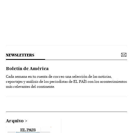
NEWSLETTERS
Boletín de América
Cada semana en tu cuenta de correo una selección de las noticias,
reportajes y análisis de los periodistas de EL PAÍS con los acontecimientos
más relevantes del continente.
Arquivo