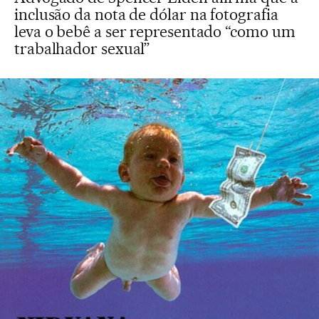
inclusão da nota de dólar na fotografia
leva o bebê a ser representado “como um
trabalhador sexual”