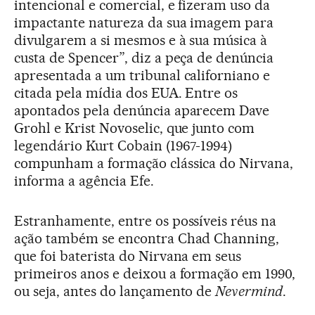
intencional e comercial, e fizeram uso da
impactante natureza da sua imagem para
divulgarem a si mesmos e à sua música à
custa de Spencer”, diz a peça de denúncia
apresentada a um tribunal californiano e
citada pela mídia dos EUA. Entre os
apontados pela denúncia aparecem Dave
Grohl e Krist Novoselic, que junto com
legendário Kurt Cobain (1967-1994)
compunham a formação clássica do Nirvana,
informa a agência Efe.
Estranhamente, entre os possíveis réus na
ação também se encontra Chad Channing,
que foi baterista do Nirvana em seus
primeiros anos e deixou a formação em 1990,
ou seja, antes do lançamento de
Nevermind
.