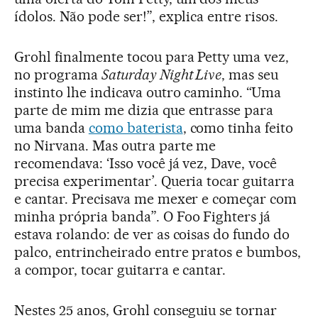
ídolos. Não pode ser!”, explica entre risos.
Grohl finalmente tocou para Petty uma vez,
no programa
Saturday Night Live
, mas seu
instinto lhe indicava outro caminho. “Uma
parte de mim me dizia que entrasse para
uma banda
como baterista
, como tinha feito
no Nirvana. Mas outra parte me
recomendava: ‘Isso você já vez, Dave, você
precisa experimentar’. Queria tocar guitarra
e cantar. Precisava me mexer e começar com
minha própria banda”. O Foo Fighters já
estava rolando: de ver as coisas do fundo do
palco, entrincheirado entre pratos e bumbos,
a compor, tocar guitarra e cantar.
Nestes 25 anos, Grohl conseguiu se tornar