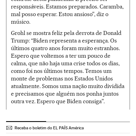
responsáveis. Estamos preparados. Caramba,
mal posso esperar. Estou ansioso”, diz o
músico.
Grohl se mostra feliz pela derrota de Donald
Trump: “Biden representa a esperança. Os
últimos quatro anos foram muito estranhos.
Espero que voltemos a ter um pouco de
calma, que não haja uma crise todos os dias,
como foi nos últimos tempos. Temos um
monte de problemas nos Estados Unidos
atualmente. Somos uma nação muito dividida
e precisamos que alguém nos ponha juntos
outra vez. Espero que Biden consiga”.
Receba o boletim do EL PAÍS América