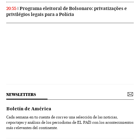
Programa eleitoral de Bolsonaro: privatizações e
20:55
privilégios legais para a Polícia
NEWSLETTERS
Boletín de América
Cada semana en tu cuenta de correo una selección de las noticias,
reportajes y análisis de los periodistas de EL PAÍS con los acontecimientos
más relevantes del continente.