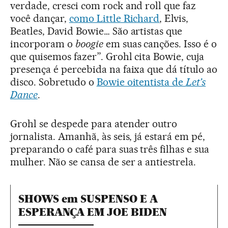
verdade, cresci com rock and roll que faz
você dançar,
como Little Richard
, Elvis,
Beatles, David Bowie… São artistas que
incorporam o
boogie
em suas canções. Isso é o
que quisemos fazer”. Grohl cita Bowie, cuja
presença é percebida na faixa que dá título ao
disco. Sobretudo o
Bowie oitentista de
Let’s
Dance
.
Grohl se despede para atender outro
jornalista. Amanhã, às seis, já estará em pé,
preparando o café para suas três filhas e sua
mulher. Não se cansa de ser a antiestrela.
SHOWS em SUSPENSO E A
ESPERANÇA EM JOE BIDEN