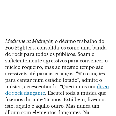
Medicine at Midnight
, o décimo trabalho do
Foo Fighters, consolida-os como uma banda
de rock para todos os públicos. Soam o
suficientemente agressivos para convencer o
núcleo roqueiro, mas ao mesmo tempo são
acessíveis até para as crianças. “São canções
para cantar num estádio lotado”, admite o
músico, acrescentando: “Queríamos um
disco
de rock dançante
. Escutei toda a música que
fizemos durante 25 anos. Está bem, fizemos
isto, aquilo e aquilo outro. Mas nunca um
álbum com elementos dançantes. Na