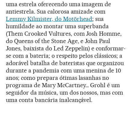
uma estrela oferecendo uma imagem de
antiestrela. Sua calorosa amizade com
Lemmy Kilmister, do Motörhead
; sua
humildade ao montar uma superbanda
(Them Crooked Vultures, com Josh Homme,
do Queens of the Stone Age, e John Paul
Jones, baixista do Led Zeppelin) e conformar-
se com a bateria; o respeito pelos clássicos; a
adorável batalha de bateristas que organizou
durante a pandemia com uma menina de 10
anos; como prepara ótimas lasanhas no
programa de Mary McCartney… Grohl é um
seguidor da música, um dos nossos, mas com
uma conta bancária inalcançável.