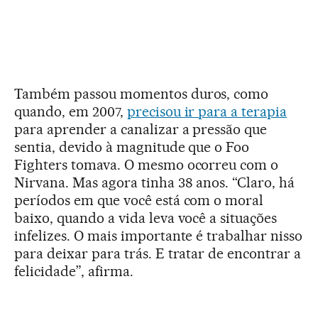
Também passou momentos duros, como
quando, em 2007,
precisou ir para a terapia
para aprender a canalizar a pressão que
sentia, devido à magnitude que o Foo
Fighters tomava. O mesmo ocorreu com o
Nirvana. Mas agora tinha 38 anos. “Claro, há
períodos em que você está com o moral
baixo, quando a vida leva você a situações
infelizes. O mais importante é trabalhar nisso
para deixar para trás. E tratar de encontrar a
felicidade”, afirma.