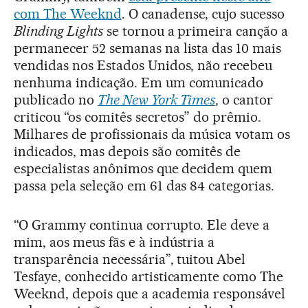
com The Weeknd
. O canadense, cujo sucesso
Blinding Lights
se tornou a primeira canção a
permanecer 52 semanas na lista das 10 mais
vendidas nos Estados Unidos, não recebeu
nenhuma indicação. Em um comunicado
publicado no
The New York Times
, o cantor
criticou “os comitês secretos” do prêmio.
Milhares de profissionais da música votam os
indicados, mas depois são comitês de
especialistas anônimos que decidem quem
passa pela seleção em 61 das 84 categorias.
“O Grammy continua corrupto. Ele deve a
mim, aos meus fãs e à indústria a
transparência necessária”, tuitou Abel
Tesfaye, conhecido artisticamente como The
Weeknd, depois que a academia responsável