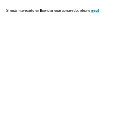
aquí
Si está interesado en licenciar este contenido, pinche