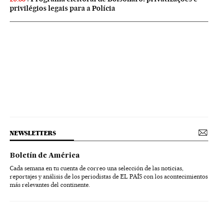
privilégios legais para a Polícia
NEWSLETTERS
Boletín de América
Cada semana en tu cuenta de correo una selección de las noticias,
reportajes y análisis de los periodistas de EL PAÍS con los acontecimientos
más relevantes del continente.