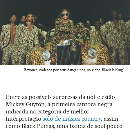
Beyoncé, rodeada por seus dançarinos, no vídeo ‘Black Is King’.
Entre as possíveis surpresas da noite estão
Mickey Guyton, a primeira cantora negra
indicada na categoria de melhor
interpretação
solo de música country
, assim
como Black Pumas, uma banda de soul pouco